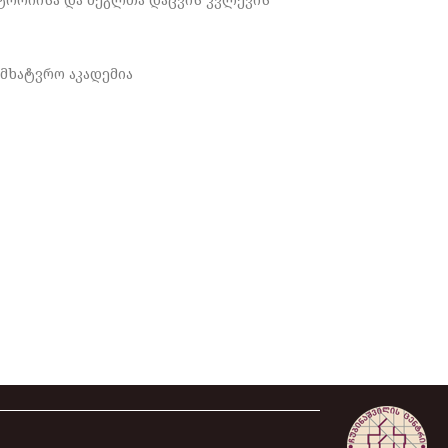
მხატვრო აკადემია