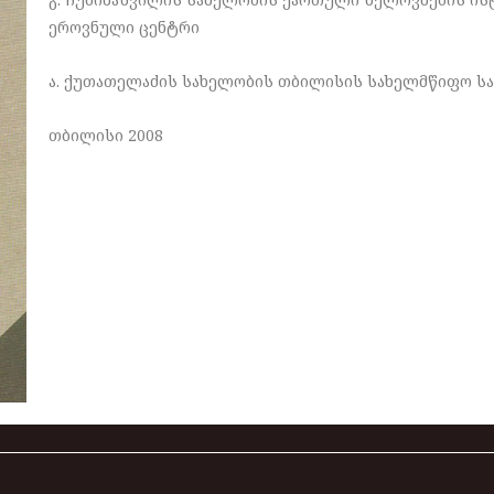
ეროვნული ცენტრი
ა. ქუთათელაძის სახელობის თბილისის სახელმწიფო სა
თბილისი 2008