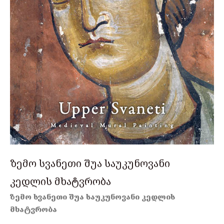
ზემო სვანეთი შუა საუკუნოვანი
კედლის მხატვრობა
ზემო სვანეთი შუა საუკუნოვანი კედლის
მხატვრობა