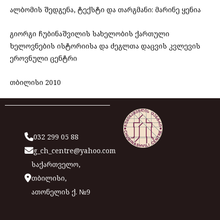
ალბომის შედგენა, ტექსტი და თარგმანი: მარინე ყენია
გიორგი ჩუბინაშვილის სახელობის ქართული
ხელოვნების ისტორიისა და ძეგლთა დაცვის კვლევის
ეროვნული ცენტრი
თბილისი 2010
032 299 05 88
g_ch_centre@yahoo.com
საქართველო,
თბილისი,
ათონელის ქ. №9