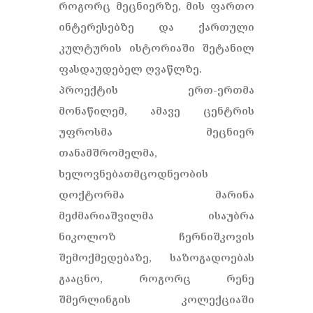
როგორც მეცნიერზე, მის ფართო
ინტერესებზე და ქართული
კულტურის ისტორიაში შეტანილ
ფასდაუდებელ ღვაწლზე.
პროექტის ერთ-ერთმა
მონაწილემ, ამავე ცენტრის
უფროსმა მეცნიერ
თანამშრომელმა,
ხელოვნებათმცოდნეობის
დოქტორმა მარინა
მეძმარიაშვილმა ისაუბრა
ნიკოლოზ ჩერნიშკოვის
შემოქმედებაზე, საზოგადოებას
გააცნო, როგორც რენე
შმერლინგის კოლექციაში