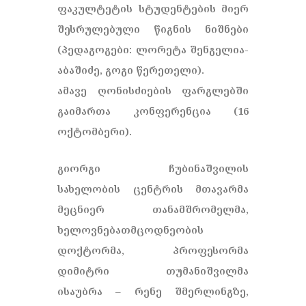
ფაკულტეტის სტუდენტების მიერ
შესრულებული წიგნის ნიშნები
(პედაგოგები: ლორეტა შენგელია-
აბაშიძე, გოგი წერეთელი).
ამავე ღონისძიების ფარგლებში
გაიმართა კონფერენცია (16
ოქტომბერი).
გიორგი ჩუბინაშვილის
სახელობის ცენტრის მთავარმა
მეცნიერ თანამშრომელმა,
ხელოვნებათმცოდნეობის
დოქტორმა, პროფესორმა
დიმიტრი თუმანიშვილმა
ისაუბრა – რენე შმერლინგზე,