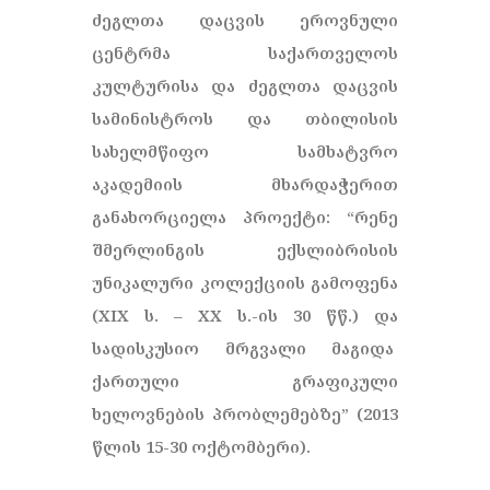
ძეგლთა დაცვის ეროვნული
ცენტრმა საქართველოს
კულტურისა და ძეგლთა დაცვის
სამინისტროს და თბილისის
სახელმწიფო სამხატვრო
აკადემიის მხარდაჭერით
განახორციელა პროექტი: “რენე
შმერლინგის ექსლიბრისის
უნიკალური კოლექციის გამოფენა
(XIX ს. – XX ს.-ის 30 წწ.) და
სადისკუსიო მრგვალი მაგიდა
ქართული გრაფიკული
ხელოვნების პრობლემებზე” (2013
წლის 15-30 ოქტომბერი).