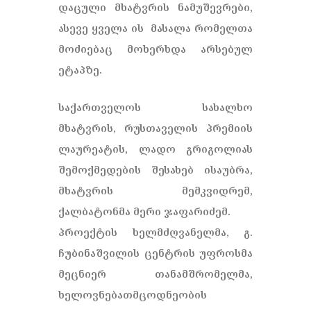
დაცული მხატვრის ნამუშევრები,
ასევე ყველა ის მასალა რომელთა
მოძიებაც მოხერხდა არსებულ
ეტაპზე.
საქართველოს სახალხო
მხატვრის, რუსთაველის პრემიის
ლაურეატის, ლადო გრიგოლიას
შემოქმედების შესახებ ისაუბრა,
მხატვრის მემკვიდრემ,
ქალბატონმა მერი ჯაფარიძემ.
პროექტის ხელმძღვანელმა, გ.
ჩუბინაშვილის ცენტრის უფროსმა
მეცნიერ თანამშრომელმა,
ხელოვნებათმცოდნეობის