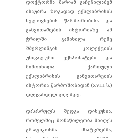
დოქტორმა მარიამ გაჩეჩილაძემ
ისაუბრა ზოგადად ექსლიბრისის
ხელოვნების წარმოშობისა და
განვითარების ისტორიაზე, ამ
ჭრილში განიხილა რენე
შმერლინგის კოლექციის
უნიკალური ექსპონატები და
მიმოიხილა ქართული
ექსლიბრისის განვითარების
ისტორია წარმოშობიდან (XVIII ს.)
დღევანდელ დღემდე.
დასასრულს შედგა დისკუსია,
რომელშიც მონაწილეობა მიიღეს
გრაფიკოსმა მხატვრებმა,