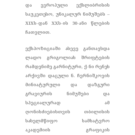
და ევროპული ექსლიბრისის
საუკეთესო, უნიკალურ ნიმუშებს –
XIXს-დან XXს-ის 30-ანი წლების
ჩათვლით.
ექსპოზიციაში ასევე განთავსდა
ლადო გრიგოლიას შრიფტების
რამდენიმე გარნიტური, ქ-ნი რენეს
არქივში დაცული ნ. ჩერნიშკოვის
მინიატურული და დაზგური
გრავიურის ნიმუშები და
სპეციალურად ამ
ღონისძიებისთვის თბილისის
სახელმწიფო სამხატვრო
აკადემიის გრაფიკის