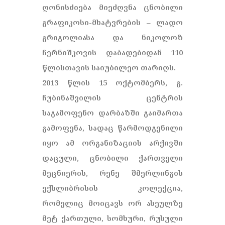
ღონისძიება მიეძღვნა ცნობილი
გრაფიკოსი-მხატვრების – ლადო
გრიგოლიასა და ნიკოლოზ
ჩერნიშკოვის დაბადებიდან 110
წლისთავის საიუბილეო თარიღს.
2013 წლის 15 ოქტომბერს, გ.
ჩუბინაშვილის ცენტრის
საგამოფენო დარბაზში გაიმართა
გამოფენა, სადაც წარმოდგენილი
იყო ამ ორგანიზაციის არქივში
დაცული, ცნობილი ქართველი
მეცნიერის, რენე შმერლინგის
ექსლიბრისის კოლექცია,
რომელიც მოიცავს ორ ასეულზე
მეტ ქართული, სომხური, რუსული