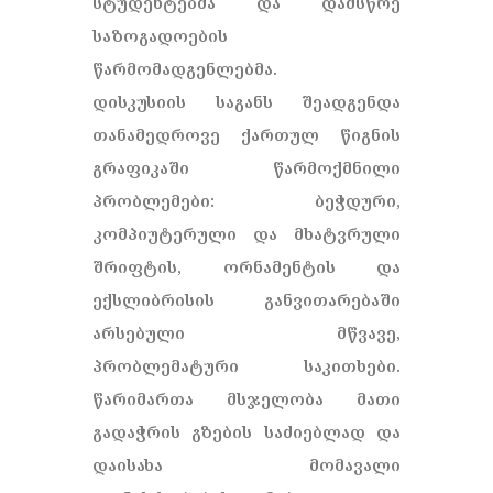
სტუდენტებმა და დამსწრე
საზოგადოების
წარმომადგენლებმა.
დისკუსიის საგანს შეადგენდა
თანამედროვე ქართულ წიგნის
გრაფიკაში წარმოქმნილი
პრობლემები: ბეჭდური,
კომპიუტერული და მხატვრული
შრიფტის, ორნამენტის და
ექსლიბრისის განვითარებაში
არსებული მწვავე,
პრობლემატური საკითხები.
წარიმართა მსჯელობა მათი
გადაჭრის გზების საძიებლად და
დაისახა მომავალი