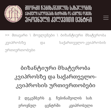
>> მთავარი
\
მოვლენები
\
ბიზანტიური მხატვრობა
კვიპროსზე და საქართველო-კვიპროსის
ურთიერთობები
ბიზანტიური მხატვრობა
კვიპროსზე და საქართველო-
კვიპროსის ურთიერთობები
2 დეკემბერს გ. ჩუბინაშვილის სახ.
ეროვნულ ცენტრში კვიპროსული