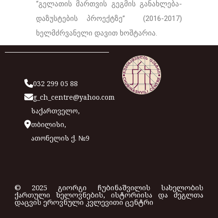
“გელათის მართვის გეგმის განახლება-
დაზუსტების პროექტზე” (2016-2017)
ხელმძრვანელი დავით ხოშტარია.
032 299 05 88
g_ch_centre@yahoo.com
საქართველო,
თბილისი,
ათონელის ქ. №9
© 2025 გიორგი ჩუბინაშვილის სახელობის
ქართული ხელოვნების, ისტორიისა და ძეგლთა
დაცვის ეროვნული კვლევითი ცენტრი