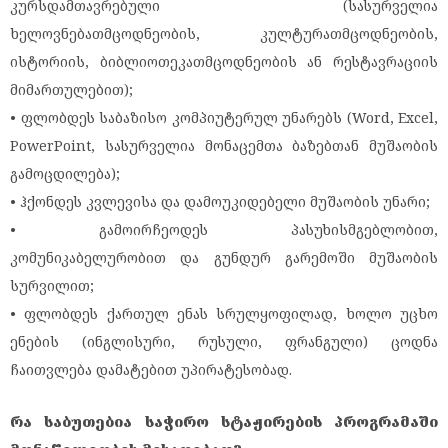
კურსდამთავრებული (სასურველია
ხელოვნებათმცოდნეობის, კულტურათმცოდნეობის,
ისტორიის, ბიბლიოთეკათმცოდნეობის ან რესტავრაციის
მიმართულებით);
• ფლობდეს საბაზისო კომპიუტერულ უნარებს (Word, Excel,
PowerPoint, სასურველია მონაცემთა ბაზებთან მუშაობის
გამოცდილება);
• ჰქონდეს კვლევისა და დამოუკიდებელი მუშაობის უნარი;
• გამოირჩეოდეს პასუხისმგებლობით,
კომუნიკაბელურობით და გუნდურ გარემოში მუშაობის
სურვილით;
• ფლობდეს ქართულ ენას სრულყოფილად, ხოლო უცხო
ენების (ინგლისური, რუსული, ფრანგული) ცოდნა
ჩაითვლება დამატებით უპირატესობად.
რა საბუთებია საჭირო სტაჟირების პროგრამაში