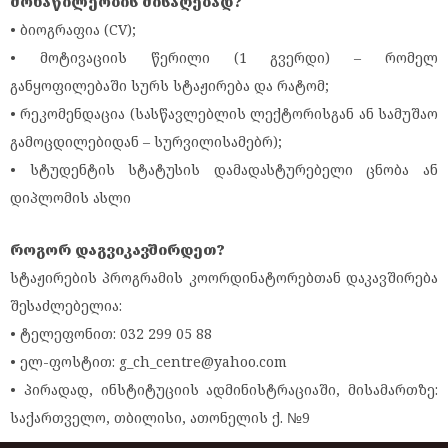
მონაწილეობის მისაღებად?
• ბიოგრაფია (CV);
• მოტივაციის წერილი (1 გვერდი) – რომელ
განყოფილებაში სურს სტაჟირება და რატომ;
• რეკომენდაცია (სასწავლებლის ლექტორისგან ან სამუშაო
გამოცდილებიდან – სურვილისამებრ);
• სტუდენტის სტატუსის დამადასტურებელი ცნობა ან
დიპლომის ასლი
როგორ დაგვიკავშირდეთ?
სტაჟირების პროგრამის კოორდინატორებთან დაკავშირება
შესაძლებელია:
• ტელეფონით: 032 299 05 88
• ელ-ფოსტით: g_ch_centre@yahoo.com
• პირადად, ინსტიტუციის ადმინისტრაციაში, მისამართზე:
საქართველო, თბილისი, ათონელის ქ. №9