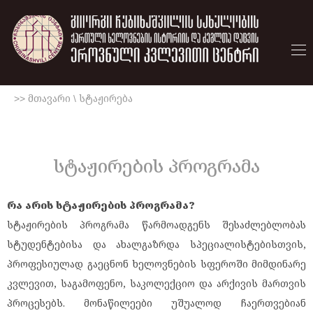
>> მთავარი
\
სტაჟირება
სტაჟირების პროგრამა
რა არის სტაჟირების პროგრამა?
სტაჟირების პროგრამა წარმოადგენს შესაძლებლობას
სტუდენტებისა და ახალგაზრდა სპეციალისტებისთვის,
პროფესიულად გაეცნონ ხელოვნების სფეროში მიმდინარე
კვლევით, საგამოფენო, საკოლექციო და არქივის მართვის
პროცესებს. მონაწილეები უშუალოდ ჩაერთვებიან