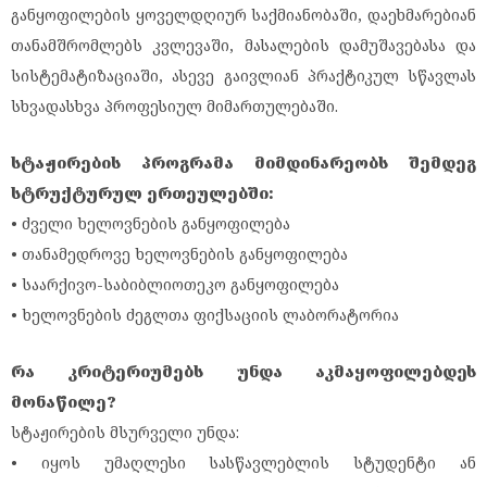
განყოფილების ყოველდღიურ საქმიანობაში, დაეხმარებიან
თანამშრომლებს კვლევაში, მასალების დამუშავებასა და
სისტემატიზაციაში, ასევე გაივლიან პრაქტიკულ სწავლას
სხვადასხვა პროფესიულ მიმართულებაში.
სტაჟირების პროგრამა მიმდინარეობს შემდეგ
სტრუქტურულ ერთეულებში:
• ძველი ხელოვნების განყოფილება
• თანამედროვე ხელოვნების განყოფილება
• საარქივო-საბიბლიოთეკო განყოფილება
• ხელოვნების ძეგლთა ფიქსაციის ლაბორატორია
რა კრიტერიუმებს უნდა აკმაყოფილებდეს
მონაწილე?
სტაჟირების მსურველი უნდა:
• იყოს უმაღლესი სასწავლებლის სტუდენტი ან