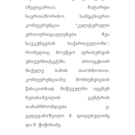
(შვეიცარია), ჩატარდა
საერთაშორისო სამეცნიერო
კონფერენცია “კულტურული
ურთიერთგავლენები შუა
საუკუნეების საქართველოში”,
რომელიც მოეწყო ფრიბურგის
უნივერსიტეტში, პროფესორ
მიქელე ბაჩის თაოსნობით.
კონფერენციაზე მოხსენებების
წასაკითხად მიწვეულნი იყვნენ
ჩუბინაშვილის ცენტრის
თანამშრომლები ე.
გედევანიშვილი მ. დიდებულიძე
და ნ. ჭიჭინაძე.