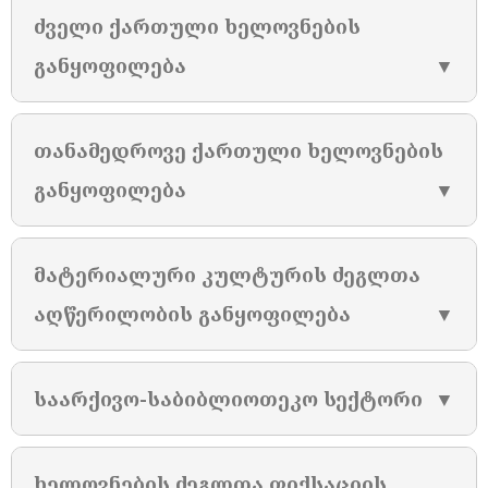
ძველი ქართული ხელოვნების
განყოფილება
▼
თანამედროვე ქართული ხელოვნების
განყოფილება
▼
მატერიალური კულტურის ძეგლთა
აღწერილობის განყოფილება
▼
საარქივო-საბიბლიოთეკო სექტორი
▼
ხელოვნების ძეგლთა ფიქსაციის