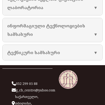
ლაბორატორია
▼
ინფორმაციული ტექნოლოგიების
სამსახური
▼
ტექნიკური სამსახური
▼
032 299 05 88
g_ch_centre@yahoo.com
საქართველო,
თბილისი,