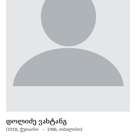
დოლიძე ვახტანგ
(1918, ქუთაისი – 1986, თბილისი)