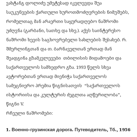
ვახტანგ დოლიძე უმეტესად იკვლევდა შუა
საუკუნეების ქართული ხუროთმოძღვრების ნიმუშებს,
რომელთაც მან არაერთი საყურადღებო ნაშრომი
უძღვნა (გარბანი, სათხე და სხვ.). აქვს საინტერესო
ნაშრომი ხევის საცხოვრებელი სახლების შესახებ. რ.
შმერლინგთან და თ. ბარნაველთან ერთად მან
შეადგინა გზამკვლევები თბილისის მიდამოები და
საქართველოს სამხედრო გზა. 1993 წელს სხვა
ავტორებთან ერთად მიენიჭა საქართველოს
სამეცნიერო პრემია წიგნისათვის “საქართველოს
ისტორიისა და კულტურის ძეგლთა აღწერილობა”,
წიგნი V.
რჩეული ნაშრომები:
1. Военно-грузинская дорога. Путеводитель, Тб., 1956