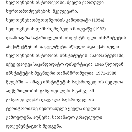
ხელოვნების ისტორიკოსი, ძველი ქართული
ხუროთმოძღვრების მკვლევარი,
ხელოვნებათმცოდნეობის კანდიდატი (1954),
ხელოვნების დამსახურებული მოღვაწე (1982).
დაამთავრა საქართველოს ინდუსტრიული ინსტიტუტის
არქიტექტურის ფაკულტეტი. სწავლობდა ქართული
ხელოვნების ისტორიის ინსტიტუტის ასპირანტურაში,
იქვე დაიცვა საკანდიდატო დისერტაცია. 1946 წლიდან
ინსტიტუტის მეცნიერი თანამშრომელია, 1971-1986
წლებში – იმავე ინსტიტუტის საქართველოს ძეგლთა
აღწერილობის განყოფილების გამგე. ამ
განყოფილებას დაევალა საქართველოს
ტერიტორიაზე შემონახული ყველა ძეგლის
გამოვლენა, აღწერა, სათანადო გრაფიკული
დოკუმენტაციის შედგენა.