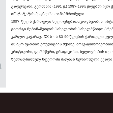
გალერეაში, გერმანია (1991 წ.) 1987-1994 წლებში ი
ინსტიტუტის მეცნიერი თანამშრომელი.
1997 წელს ქართული ხელოვნებათმცოდნეობის ისტო
გიორგი ჩუბინაშვილის სახელობის სახელმწიფო პრემ
კარლო კაჭარავა XX ს-ის 80-90 წლების ქართული კუ
ის იყო ფართო ერუდიციის მქონე, მრავალმხრივობით
კრიტიკოსი, ფერმწერი, გრაფიკოსი, ხელოვნების თე
ზემოაღნიშნულ სფეროში ძალიან სერიოზული კვალი 