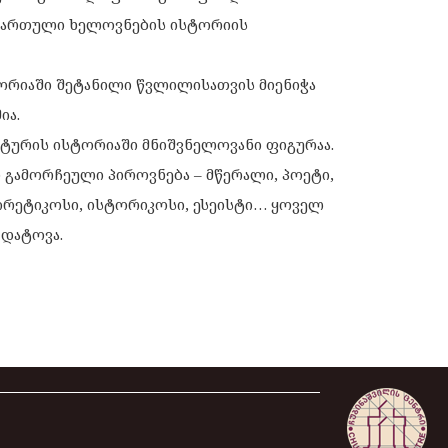
ყო ქართული ხელოვნების ისტორიის
რიაში შეტანილი წვლილისათვის მიენიჭა
ია.
ლტურის ისტორიაში მნიშვნელოვანი ფიგურაა.
 გამორჩეული პიროვნება – მწერალი, პოეტი,
ორეტიკოსი, ისტორიკოსი, ესეისტი… ყოველ
დატოვა.