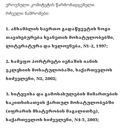
ეროვნული კომიტეტის წარმომადგენელი.
რჩეული ნაშრომები:
1. ანსამბლის საერთო გადაწყვეტის ზოგი
თავისებურება სვანეთის მოხატულობებში,
ლიტერატურა და ხელოვნება, N1-2, 1997;
2. სამეფო პორტრეტი იენაშის იანის
ეკლესიის მოხატულობაში, საქართველოს
სიძველენი, N2, 2002;
3. სიტყვისა და გამოსახულების მიმართების
საკითხისათვის ქართულ მოხატულობებში
(იფრარის მხატვრობის მაგალითზე),
საქართველოს სიძველენი, N4-5, 2003;