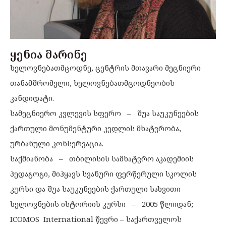
ყენია მარინე
ხელოვნებათმცოდნე, ცენტრის მთავარი მეცნიერი
თანამშრომელი, ხელოვნებათმცოდნეობის
კანდიდატი.
სამეცნიერო კვლევის სფერო – შუა საუკუნეების
ქართული მონუმენტური კედლის მხატვრობა,
ურბანული კონსერვაცია.
საქმიანობა – თბილისის სამხატვრო აკადემიის
პედაგოგი, მიჰყავს სვანური ფერწერული სკოლის
კურსი და შუა საუკუნეების ქართული სახვითი
ხელოვნების ისტორიის კურსი – 2005 წლიდან;
ICOMOS International წევრი – საქართველოს