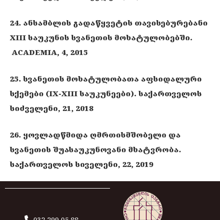
24. ანსამბლის გადაწყვეტის თავისებურებანი
XIII საუკუნის სვანეთის მოხატულობებში.
ACADEMIA, 4, 2015
25. სვანეთის მოხატულობათა აფსიდალური
სქემები (IX-XIII საუკუნეები). საქართველოს
სიძველენი, 21, 2018
26. ყოვლადწმიდა ღმრთისმშობელი და
სვანეთის შუასაუკუნოვანი მხატვრობა.
საქართველოს სიველენი, 22, 2019
032 299 05 88