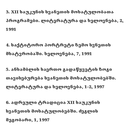
3. XII საუკუნის სვანეთის მოხატულობათა
პროგრამები. ლიტერატურა და ხელოვნება, 2,
1991
4. საქტიტორო პორტრეტი ზემო სვნეთის
მხატვრობაში. ხელოვნება, 7, 1991
5. ანსამბლის საერთო გადაწყვეტის ზოგი
თავისებურება სვანეთის მოხატულობებში.
ლიტერატურა და ხელოვნება, 1-2, 1997
6. ადრეული ტრადიცია XII საუკუნის
სვანეთის მოხატულობებში. ძეგლის
მეგობარი, 1, 1997