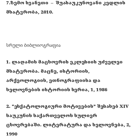
7.ზემო სვანეთი – შუასაუკუნოვანი კედლის
მხატვრობა, 2010.
სრული ბიბლიოგრაფია
1. ლაღამის მაცხოვრის ეკლესიის უძველეი
მხატვრობა. მაცნე, ისტორიის,
არქეოლოგიის, ეთნოგრაფიისა და
ხელოვნების ისტორიის სერია, 1, 1986
2. “ესქატოლოგიური მოტივების” შესახებ XIV
საუკუნის საქართველოს სულიერ
ცხოვრებაში. ლიტერატურა და ხელოვნება, 2,
1990