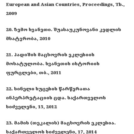
European and Asian Countries, Proceedings, Tb.,
2009
20. ზემო სვანეთი. შუასაუკუნოვანი კედლის
მხატვრობა, 2010
21. ჰადიშის მაცხოვრის ეკლესიის
მოხატულობა. სვანეთის ისტორიის
ფურცლები, თბ., 2011
22. სინელი ხუცესის წარწერათა
ინპერპრეტაციის ცდა. საქართველოს
სიძველენი, 15, 2012
23. მამის (თეკალის) მაცხოვრის ეკლესია.
საქართველოს სიძველენი, 17, 2014