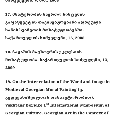
17. მხატვრობის საერთო სისტემის
გაფაწყვეტის თავისებურებანი ადრეული
ხანის სვანეთის მოხატულობებში.
საქართველოს სიძველენი, 12, 2008
18. ჩაჟაშის მაცხოვრის ეკლესიის
მოხატულობა. საქართველოს სიძველენი, 13,
2009
19. On the Interrelation of the Word and Image in
Medieval Georgian Mural Painting (ე.
გედევანიშვილთან თანაავტორობით).
st
Vakhtang Beridze 1
International Symposium of
Georgian Culture. Georgian Art in the Context of