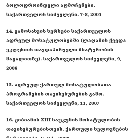
ბოლოდროინდელი აღმოჩენები.
საქართველოს სიძველენი. 7-8, 2005
14. გამოსახვის ხერხები საქართველოს
ადრეულ მოხატულობებში (ლაღამის ქვედა
ეკლესიის თავდაპირველი მხატვრობის
მაგალითზე). საქართველოს სიძველენი, 9,
2006
15. ადრეულ ქართულ მოხატულობათა
პროგრამების თავისებურების გამო.
საქართველოს სიძველენი, 11, 2007
16. ჟიბიანის XIII საუკუნის მოხატულობის
თავისებურებისთვის. ქართული ხელოვნების
ნარკვევები, V, თბ., 2008