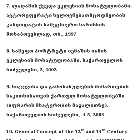
7. ლაღამის ქვედა ეკლესიის მოხატულობანი.
ავტორეფერატი ხელოვნებათმცოდნეობის
კანდიდატის სამეცნიერო ხარისხის
მოსაპოვებლად, თბ., 1997
8. სამეფო პორტრეტი იენაშის იანის
ეკლესიის მოხატულობაში. საქართველოს
სიძველენი, 2, 2002
9. სიტყვისა და გამოსახულების მიმართების
საკითხისათვის ქართულ მოხატულობებში
(იფრარის მხატვრობის მაგალითზე).
საქართველოს სიძველენი, 4-5, 2003
th
th
10. General Concept of the 12
and 14
Century