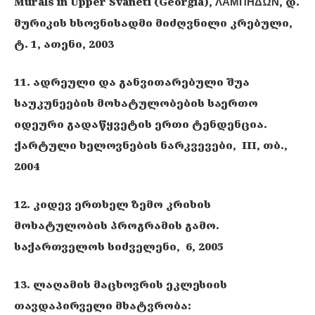
Murals in Upper Svaneti (Georgia), ΛΑΜΠΗΔΏΝ, დ.
მურიკის ხსოვნისადმი მიძღვნილი კრებული,
ტ. 1, ათენი, 2003
11. ადრეული და განვითარებული შუა
საუკუნეების მოხატულობების საერთო
იდეური გადაწყვეტის ერთი ტენდენცია.
ქარტული ხელოვნების ნარკვევები, III, თბ.,
2004
12. კიდევ ერთხელ ზემო კრიხის
მოხატულობის პროგრამის გამო.
საქართველოს სიძველენი, 6, 2005
13. ლაღამის მაცხოვრის ეკლესიის
თავდაპირველი მხატვრობა: