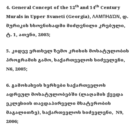
th
th
4. General Concept of the 12
and 14
Century
Murals in Upper Svaneti (Georgia), ΛΑΜΠΗΔΏΝ, დ.
მურიკის ხსოვნისადმი მიძღვნილი კრებული,
ტ. 1, ათენი, 2003;
5. კიდევ ერთხელ ზემო კრიხის მოხატულობის
პროგრამის გამო, საქართველოს სიძველენი,
N6, 2005;
6. გამოსახვის ხერხები საქართველოს
ადრეულ მოხატულობებში (ლაღამის ქვედა
ეკლესიის თავდაპირველი მხატვრობის
მაგალითზე), საქართველოს სიძველენი, N9,
2006;