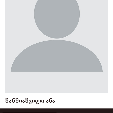
შანშიაშვილი ანა