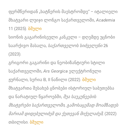
ფერმწერიდან „ხატწერის მაესტრომდე“ – იტალიელი
მხატვარი ლუიჯი ლონგო საქართველოში,
Academia
11 (2025).
ბმული
სიონის გაგარინისეული კანკელი – დღემდე უცნობი
საარქივო მასალა,
საქართველოს სიძველენი
26
(2023).
გრიგორი გაგარინი და ნეობიზანტიური სტილი
საქართველოში,
Ars Georgica
ელექტრონული
ჟურნალი, სერია B, II ნაწილი (2022).
ბმული
მხატვართა შესახებ ცნობები ისტორიულ საბუთებსა
და ნარატიულ წყაროებში,
შუა
საუკუნეების
მხატვრები
საქართველოში, გამოსაცემად მოამზადეს
მარიამ დიდებულიძემ და ქეთევან მიქელაძემ,
(2022)
თბილისი.
ბმული