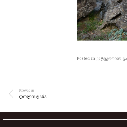
Posted in კატეგორიის გა
Previous
დოლისყანა