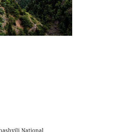
nashvili National