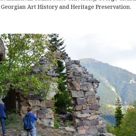
 Georgian Art History and Heritage Preservation.