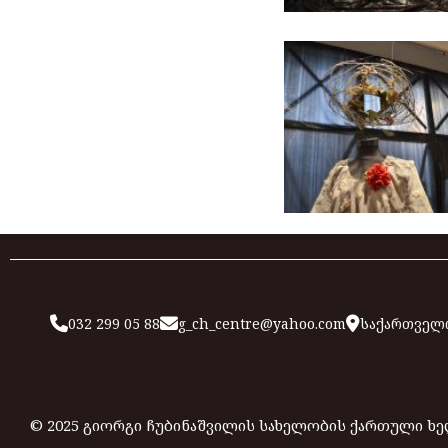
032 299 05 88
g_ch_centre@yahoo.com
საქართველო
© 2025 გიორგი ჩუბინაშვილის სახელობის ქართული ხ