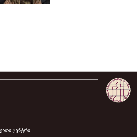
ევითი ცენტრი