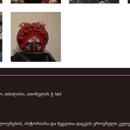
, თბილისი, ათონელის ქ. №9
ელოვნების, ისტორიისა და ძეგლთა დაცვის ეროვნული კვლ