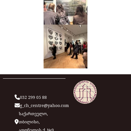
032 299 05 88
g_ch_centre@yahoo.com
საქართველო,
თბილისი,
ათონელის ქ. №9