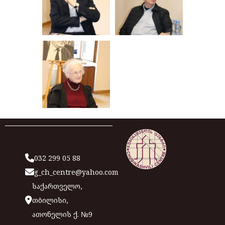
032 299 05 88
g_ch_centre@yahoo.com
საქართველო,
თბილისი,
ათონელის ქ. №9