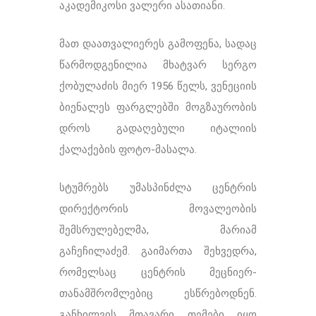
აკადემიკოსი ვალერი ასათიანი.
მათ დაათვალიერეს გამოფენა, სადაც
წარმოდგენილია მხატვარ სერგო
ქობულაძის მიერ 1956 წელს, ვენეციის
ბიენალეს ფარგლებში მოგზაურობის
დროს გადაღებული იტალიის
ქალაქების ფოტო-მასალა.
სტუმრებს უმასპინძლა ცენტრის
დირექტორის მოვალეობის
შემსრულებელმა, მარიამ
გაჩეჩილაძემ. გაიმართა შეხვედრა,
რომელსაც ცენტრის მეცნიერ-
თანამშრომლებიც ესწრებოდნენ.
განხილვის მთავარი თემები იყო