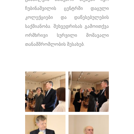
ჩუბინაშვილის ცენტრში დაცული
კოლექციები და დაწესებულების
საქმიანობა. შეხვედრისას გამოითქვა
ორმხრივი სურვილი მომავალი
თანამშრომლობის შესახებ.