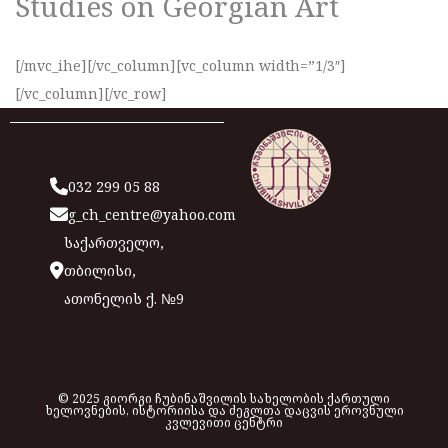
Studies on Georgian Art
[/mvc_ihe][/vc_column][vc_column width=”1/3″]
[/vc_column][/vc_row]
032 299 05 88
g_ch_centre@yahoo.com
საქართველო,
თბილისი,
ათონელის ქ. №9
© 2025 გიორგი ჩუბინაშვილის სახელობის ქართული
ხელოვნების, ისტორიისა და ძეგლთა დაცვის ეროვნული
კვლევითი ცენტრი