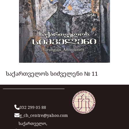
საქართველოს სიძველენი № 11
032 299 05 88
g_ch_centre@yahoo.com
საქართველო,