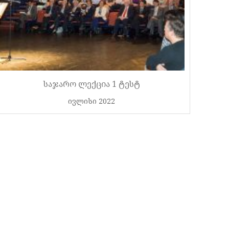
საჯარო ლექცია 1 ტესტ
ივლისი 2022