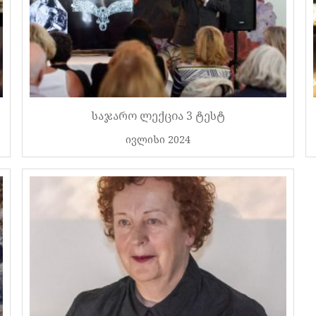
საჯარო ლექცია 3 ტესტ
ივლისი 2024