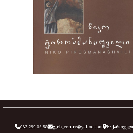
032 299 05 88
g_ch_centre@yahoo.com
საქართველო