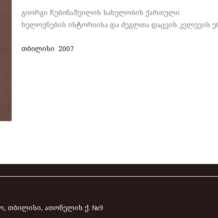
გიორგი ჩუბინაშვილის სახელობის ქართული
ხელოვნების ისტორიისა და ძეგლთა დაცვის კვლევის 
თბილისი 2007
, თბილისი, ათონელის ქ. №9