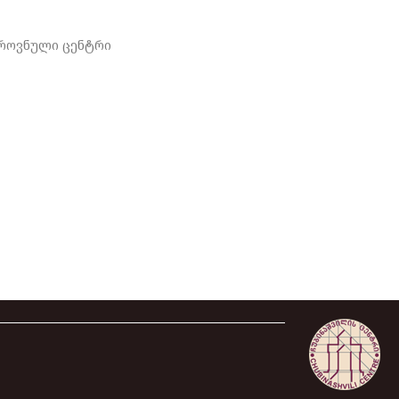
ეროვნული ცენტრი