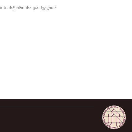
ის ისტორიისა და ძეგლთა