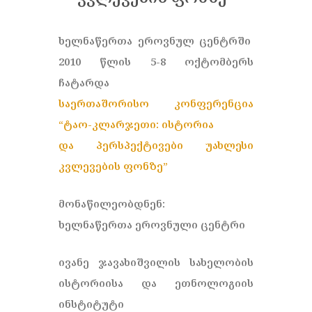
ხელნაწერთა ეროვნულ ცენტრში
2010 წლის 5-8 ოქტომბერს
ჩატარდა
საერთაშორისო კონფერენცია
“ტაო-კლარჯეთი: ისტორია
და პერსპექტივები უახლესი
კვლევების ფონზე”
მონაწილეობდნენ:
ხელნაწერთა ეროვნული ცენტრი
ივანე ჯავახიშვილის სახელობის
ისტორიისა და ეთნოლოგიის
ინსტიტუტი