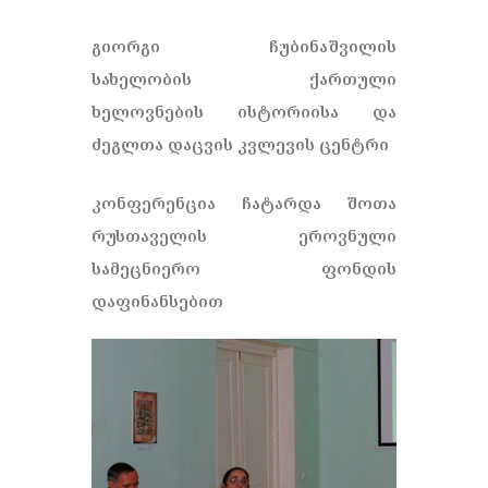
გიორგი ჩუბინაშვილის
სახელობის ქართული
ხელოვნების ისტორიისა და
ძეგლთა დაცვის კვლევის ცენტრი
კონფერენცია ჩატარდა შოთა
რუსთაველის ეროვნული
სამეცნიერო ფონდის
დაფინანსებით