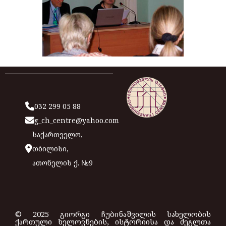
032 299 05 88
g_ch_centre@yahoo.com
საქართველო,
თბილისი,
ათონელის ქ. №9
© 2025 გიორგი ჩუბინაშვილის სახელობის
ქართული ხელოვნების, ისტორიისა და ძეგლთა