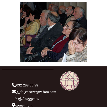
032 299 05 88
g_ch_centre@yahoo.com
საქართველო,
თბილისი,