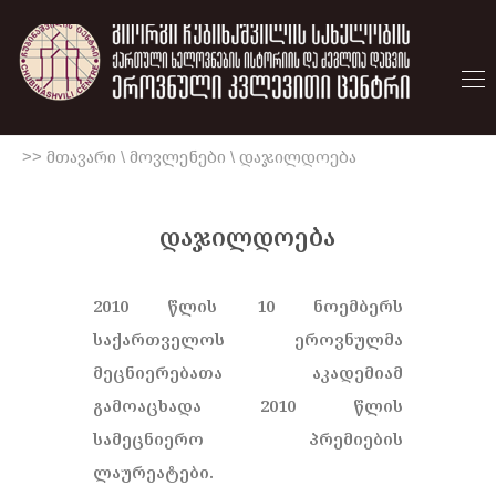
>> მთავარი
\
მოვლენები
\
დაჯილდოება
დაჯილდოება
2010 წლის 10 ნოემბერს
საქართველოს ეროვნულმა
მეცნიერებათა აკადემიამ
გამოაცხადა 2010 წლის
სამეცნიერო პრემიების
ლაურეატები.