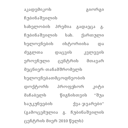
აკადემიკოს გიორგი
ჩუბინაშვილის
სახელობის პრემია გადაეცა გ.
ჩუბინაშვილის სახ. ქართული
ხელოვნების ისტორიისა და
ძეგლთა დაცვის კვლევის
ეროვნული ცენტრის მთავარ
მეცნიერ-თანამშრომელს
ხელოვნებათმცოდნეობის
დოქტორს პროფესორ კიტი
მაჩაბელს წიგნისთვის “შუა
საუკუნეების ქვა-ჯვარები”
(გამოცემულია გ. ჩუბინაშვილის
ცენტრის მიერ 2010 წელს)