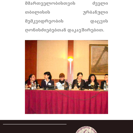
მმართველობისთვის ძველი
თბილისის ურბანული
მემკვიდრეობის დაცვის
ღონისძიებებთან დაკავშირებით.