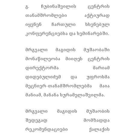
გ. ჩუბინაშვილის ცენტრის
თანამშრომლები აქტიურად
იყვნენ ჩართული ხსენებულ
კონფერენციებსა და სემინარებში.
მრგვალი მაგიდის მუშაობაში
მონაწილეობა მიიღეს ცენტრის
დირექტორმა მარიამ
დიდებულიძემ და უფროსმა
მეცნიერ-თანამშრომლებმა მაია
მანიამ, მანანა სურამელაშვილმა.
მრგვალი მაგიდის მუშაობის
შედეგად მომზადდა
რეკომენდაციები ქალაქის