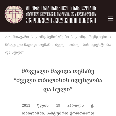
>> მთავარი
\
კონფსემინარები
\
კონფერენციები
\
მრგვალი მაგიდა თემაზე “ძველი თბილისის იდენტობა
და სული”
მრგვალი მაგიდა თემაზე
“ძველი თბილისის იდენტობა
და სული”
2011 წლის 19 აპრილს ქ.
თბილისში, სასტუმრო ქორთიარდ