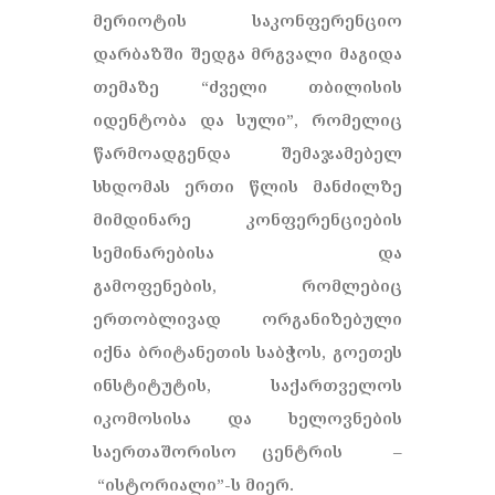
მერიოტის საკონფერენციო
დარბაზში შედგა მრგვალი მაგიდა
თემაზე “ძველი თბილისის
იდენტობა და სული”, რომელიც
წარმოადგენდა შემაჯამებელ
სხდომას ერთი წლის მანძილზე
მიმდინარე კონფერენციების
სემინარებისა და
გამოფენების, რომლებიც
ერთობლივად ორგანიზებული
იქნა ბრიტანეთის საბჭოს, გოეთეს
ინსტიტუტის, საქართველოს
იკომოსისა და ხელოვნების
საერთაშორისო ცენტრის –
“ისტორიალი”-ს მიერ.