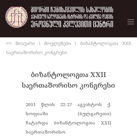
>> მთავარი
\
მოვლენები
\
ბიზანტოლოგთა XXII
საერთაშორისო კონგრესი
ბიზანტოლოგთა XXII
საერთაშორისო კონგრესი
2011 წლის 22-27 აგვისტოს ქ.
სოფიაში (ბულგარეთი)
ჩატარდა ბიზანტოლოგთა XXII
საერთაშორისო