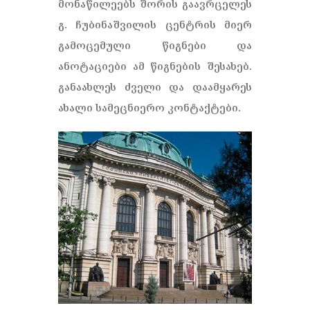
მონაწილეებს შორის გაავრცელეს
გ. ჩუბინაშვილის ცენტრის მიერ
გამოცემული წიგნები და
ანოტაციები ამ წიგნების შესახებ.
განაახლეს ძველი და დაამყარეს
ახალი სამეცნიერო კონტაქტები.