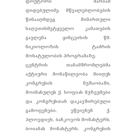
დოქტორი მარიამ
დიდებულიძე. მწვალებლობების
წინააღმდეგ მიმართული
საღვთისმეტყველო კამათების
გავლენა ყინცვისის წმ.
ნიკიოლოზის ტაძრის
მოხატულობის პროგრამაზე.
ცენტრის თანამშრომლებმა
აქტიური მონაწილეობა მიიღეს
კონგრესის მუშაობაში,
მოინახულეს ქ. სოფიას მუზეუმები
და კონგრესთან დაკავშირებული
გამოფენები. ეწვივნენ ქ.
პლოვდივს, ბაჩკოვოს მონასტერს,
ბოიანას მონასტერს. კონგრესის