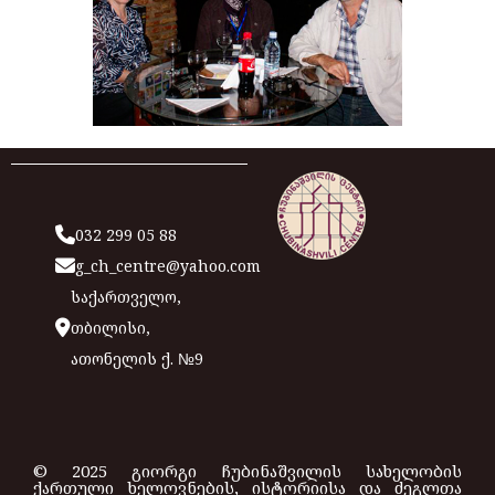
032 299 05 88
g_ch_centre@yahoo.com
საქართველო,
თბილისი,
ათონელის ქ. №9
© 2025 გიორგი ჩუბინაშვილის სახელობის
ქართული ხელოვნების, ისტორიისა და ძეგლთა