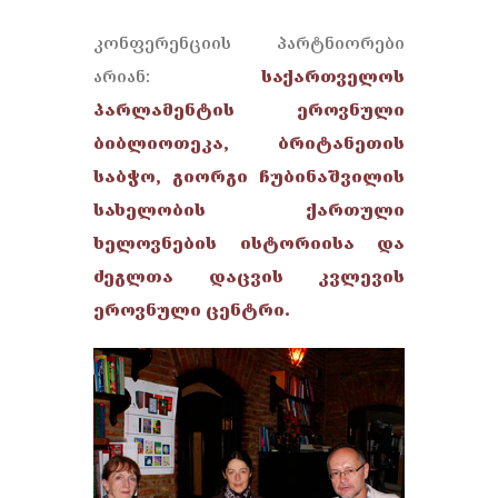
კონფერენციის პარტნიორები
არიან:
საქართველოს
პარლამენტის ეროვნული
ბიბლიოთეკა, ბრიტანეთის
საბჭო, გიორგი ჩუბინაშვილის
სახელობის ქართული
ხელოვნების ისტორიისა და
ძეგლთა დაცვის კვლევის
ეროვნული ცენტრი.