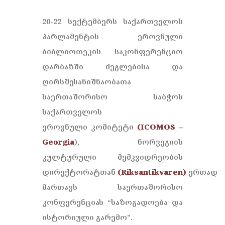
20-22 სექტემბერს საქართველოს
პარლამენტის ეროვნული
ბიბლიოთეკის საკონფერენციო
დარბაზში ძეგლებისა და
ღირსშესანიშნაობათა
საერთაშორისო საბჭოს
საქართველოს
ეროვნული კომიტეტი
(ICOMOS –
Georgia
), ნორვეგიის
კულტურული მემკვიდრეობის
დირექტორატთან
(Riksantikvaren)
ერთად
მართავს საერთაშორისო
კონფერენციას “საზოგადოება და
ისტორიული გარემო”.