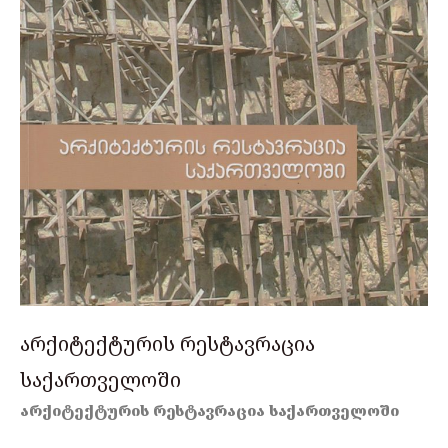
არქიტექტურის რესტავრაცია
საქართველოში
არქიტექტურის რესტავრაცია საქართველოში