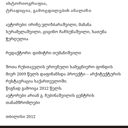
ისტორიოგრაფია,
ტრადიცია, გამოცდილების ანალიზი
ავტორები: ირინე ელიზბარაშვილი, მანანა
სურამელაშვილი, ციცინო ჩაჩხუნაშვილი, ხათუნა
ჭურღულია
რედაქტორი: დიმიტრი თუმანიშვილი
შოთა რუსთაველის ეროვნული სამეცნიერო ფონდის
მიერ 2009 წელს დაფინანსდა პროექტი – არქიტექტურის
რესტავრაცია საქართველოში.
წიგნად გამოიცა 2012 წელს.
ავტორები არიან გ. ჩუბინაშვილის ცენტრის
თანამშრომლები
თბილისი 2012