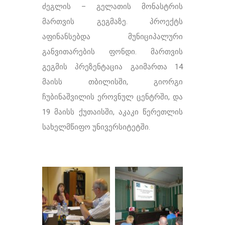
ძეგლის – გელათის მონასტრის
მართვის გეგმაზე. პროექტს
აფინანსებდა მუნიციპალური
განვითარების ფონდი. მართვის
გეგმის პრეზენტაცია გაიმართა 14
მაისს თბილისში, გიორგი
ჩუბინაშვილის ეროვნულ ცენტრში, და
19 მაისს ქუთაისში, აკაკი წერეთლის
სახელმწიფო უნივერსიტეტში.