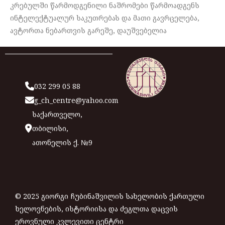
კრებულში წარმოდგენილი ნაშრომები წარმოადგენს
ინტელექტუალურ საკუთრებას და მათი გავრცელება,
ავტორთა ნებართვის გარეშე, დაუშვებელია
032 299 05 88
g_ch_centre@yahoo.com
საქართველო,
თბილისი,
ათონელის ქ. №9
© 2025 გიორგი ჩუბინაშვილის სახელობის ქართული
ხელოვნების, ისტორიისა და ძეგლთა დაცვის
ეროვნული კვლევითი ცენტრი