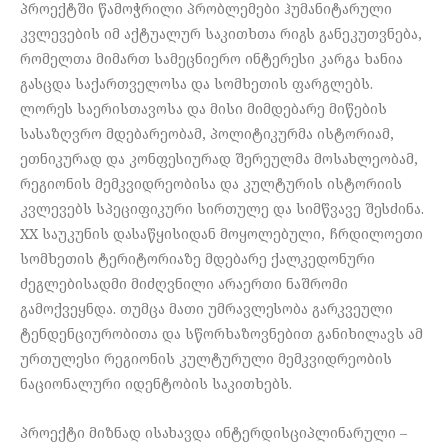
პროექტში წამოჭრილი პრობლემები ჰუმანიტარული
კვლევების იმ აქტუალურ საკითხთა რიგს განეკუთვნება,
რომელთა მიმართ სამეცნიერო ინტერესი კარგა ხანია
გასცდა საქართველოსა და სომხეთის ფარგლებს.
ლორეს საერისთავოსა და მისი მიმდებარე მიწების
სასაზღვრო მდებარეობამ, პოლიტიკურმა ისტორიამ,
ეთნიკურად და კონფესიურად შერეულმა მოსახლეობამ,
რეგიონის მემკვიდრეობისა და კულტურის ისტორიის
კვლევებს სპეციფიკური სირთულე და სიმწვავე შესძინა.
XX საუკუნის დასაწყისიდან მოყოლებული, ჩრდილოეთი
სომხეთის ტერიტორიაზე მდებარე ქალკედონური
ძეგლებისადმი მიძღვნილი არაერთი ნაშრომი
გამოქვეყნდა. თუმცა მათი უმრავლესობა გარკვეული
ტენდენციურობითა და სწორხაზოვნებით განიხილავს ამ
ურთულესი რეგიონის კულტურული მემკვიდრეობის
ნაციონალური იდენტობის საკითხებს.
პროექტი მიზნად ისახავდა ინტერდისციპლინარული –