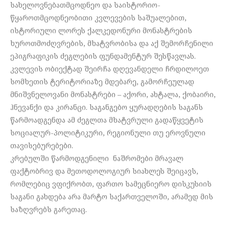
სახელოვნებათმცოდნეო და საისტორიო-
წყაროთმცოდნეობითი კვლევების საშუალებით,
ისტორიული ლორეს ქალკედონური მონასტრების
ხუროთმოძღვრების, მხატვრობისა და აქ შემორჩენილი
ეპიგრაფიკის ძეგლების ფუნდამენტურ შესწავლას.
კვლევის ობიექტად შეირჩა დღევანდელი ჩრდილოეთ
სომხეთის ტერიტორიაზე მდებარე, გამორჩეულად
მნიშვნელოვანი მონასტრები – აქორი, ახტალა, ქობაირი,
ჰნევანქი და კირანცი. საგანგებო ყურადღების საგანს
წარმოადგენდა ამ ძეგლთა მხატვრული გადაწყვეტის
სოციალურ-პოლიტიკური, რეგიონული თუ ეროვნული
თავისებურებები.
კრებულში წარმოდგენილი ნაშრომები მრავალ
ფაქტობრივ და მეთოდოლოგიურ სიახლეს შეიცავს,
რომლებიც ვფიქრობთ, ფართო სამეცნიერო დისკუსიის
საგანი გახდება არა მარტო საქართველოში, არამედ მის
საზღვრებს გარეთაც.