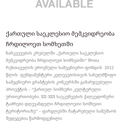
ქართული საეკლესიო მემკვიდრეობა
ჩრდილოეთ სომხეთში
ნარკვევების კრებულში „ქართული საეკლესიო
მემკვიდრეობა ჩრდილოეთ სომხეთში“ შოთა
რუსთაველის ეროვნული სამეცნიერო ფონდის 2012
წლის ფუნდამენტური კვლევებისთვის სახელმწიფო
სამეცნიერო გრანტების კონკურსში გამარჯვებული
პროექტის – “ქართულ-სომხური კულტურული
ურთიერთობები. XII-XIII საუკუნეების ქალკედონური
ტაძრები დღევანდელი ჩრდილოეთი სომხეთი
ტერიტორიაზე” – ფარგლებში ჩატარებული სამუშაოს
შედეგებია წარმოდგენილი.