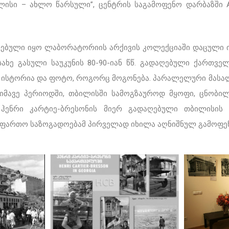
სი – ახლო წარსული”, ცენტრის საგამოფენო დარბაზში Ars 
რებული იყო ლაბორატორიის არქივის კოლექციაში დაცული 
სახე გასული საუკუნის 80-90-იან წწ. გადაღებული ქართვ
 ისტორია და ფოტო, როგორც მოგონება. პარალელური მასალ
იმავე პერიოდში, თბილისში სამოგზაუროდ მყოფი, ცნობ
ჰენრი კარტიე-ბრესონის მიერ გადაღებული თბილისის 
 ფართო საზოგადოებამ პირველად იხილა აღნიშნულ გამოფენ