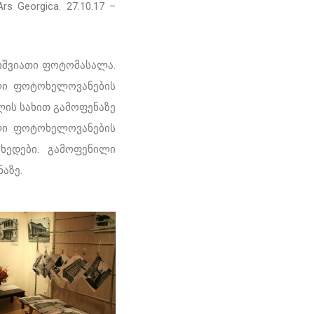
Georgica. 27.10.17 –
იშვიათი ფოტომასალა.
ელი ფოტოხელოვანების
ის სახით გამოფენაზე
ილი ფოტოხელოვანების
ხედები. გამოფენილი
აზე.