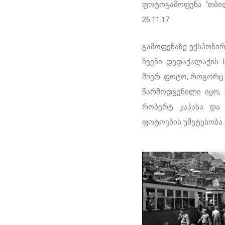
ფოტოგამოფენა “თბილი
26.11.17
გამოფენაზე ექსპონი
ჩვენი დედაქალაქის 
მიერ. ფოტო, როგორც
წარმოდგენილი იყო, 
რობერტ კაპასა და 
ფოტოების უმეტესობა