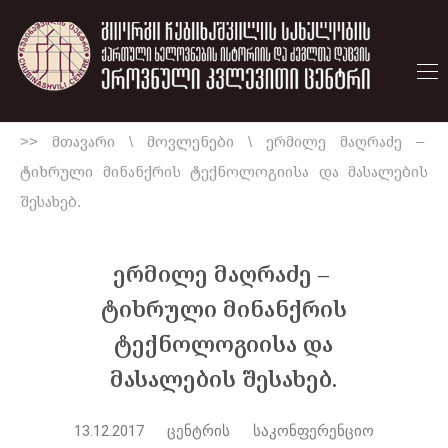
>> მთავარი
\
მოვლენები
\
ერმილე მაღრაძე –
ტიხრული მინანქრის ტექნოლოგიისა და მასალების
შესახებ.
ერმილე მაღრაძე –
ტიხრული მინანქრის
ტექნოლოგიისა და
მასალების შესახებ.
13.12.2017 ცენტრის საკონფერენციო