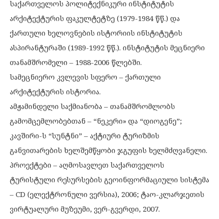
საქართველოს პოლიტექნიკური ინსტიტუტის
არქიტექტურის ფაკულტეტზე (1979-1984 წწ.) და
ქართული ხელოვნების ისტორიის ინსტიტუტის
ასპირანტურაში (1989-1992 წწ.). ინსტიტუტის მეცნიერი
თანამშრომელი – 1988-2006 წლებში.
სამეცნიერო კვლევის სფერო – ქართული
არქიტექტურის ისტორია.
ამჟამინდელი საქმიანობა – თანამშრომლობს
გამომცემლობებთან – “ნეკერი» და “დიოგენე”;
კავშირი-ს “სუნტნი” – აქტიური ტურიზმის
განვითარების ხელშემწყობი ჯგუფის ხელმძღვანელი.
პროექტები – აღმოსავლეთ საქართველოს
ტურისტული რესურსების გეოინფორმაციული სისტემა
– CD (ელექტრონული ვერსია), 2006; ტაო-კლარჯეთის
ვირტუალური მუზეუმი, ვერ-გვერდი, 2007.