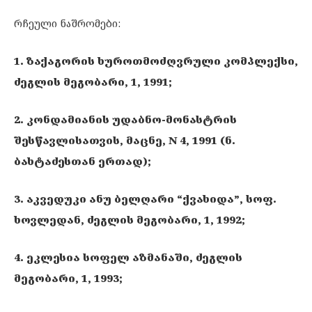
რჩეული ნაშრომები:
1. ზაქაგორის ხუროთმოძღვრული კომპლექსი,
ძეგლის მეგობარი, 1, 1991;
2. კონდამიანის უდაბნო-მონასტრის
შესწავლისათვის, მაცნე, N 4, 1991 (ნ.
ბახტაძესთან ერთად);
3. აკვედუკი ანუ ბელღარი “ქვახიდა”, სოფ.
ხოვლედან, ძეგლის მეგობარი, 1, 1992;
4. ეკლესია სოფელ აზმანაში, ძეგლის
მეგობარი, 1, 1993;