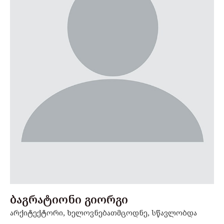
ბაგრატიონი გიორგი
არქიტექტორი, ხელოვნებათმცოდნე, სწავლობდა