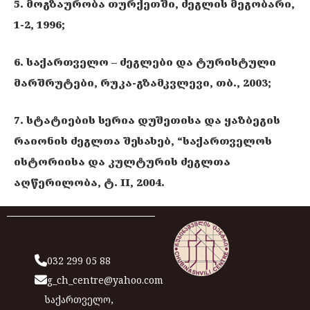
5. მოგზაურობა თურქეთში, ძეგლის მეგობარი,
1-2, 1996;
6. საქართველო – ძეგლები და ტურისტული
მარშრუტები, რუკა-გზამკვლევი, თბ., 2003;
7. სტატიების სერია დუშეთისა და ყაზბეგის
რაიონის ძეგლთა შესახებ, “საქართველოს
ისტორიისა და კულტურის ძეგლთა
აღწერილობა, ტ. II, 2004.
032 299 05 88
g_ch_centre@yahoo.com
საქართველო,