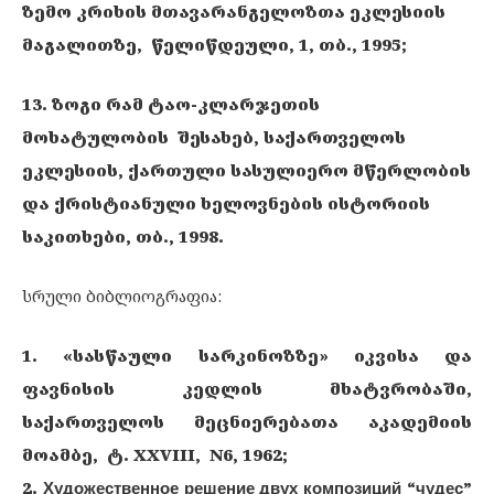
ზემო კრიხის მთავარანგელოზთა ეკლესიის
მაგალითზე, წელიწდეული, 1, თბ., 1995;
13. ზოგი რამ ტაო-კლარჯეთის
მოხატულობის შესახებ, საქართველოს
ეკლესიის, ქართული სასულიერო მწერლობის
და ქრისტიანული ხელოვნების ისტორიის
საკითხები, თბ., 1998.
სრული ბიბლიოგრაფია:
1. «სასწაული სარკინოზზე» იკვისა და
ფავნისის კედლის მხატვრობაში,
საქართველოს მეცნიერებათა აკადემიის
მოამბე, ტ. XXVIII, N6, 1962;
2. Художественное решение двух композиций “чудес”