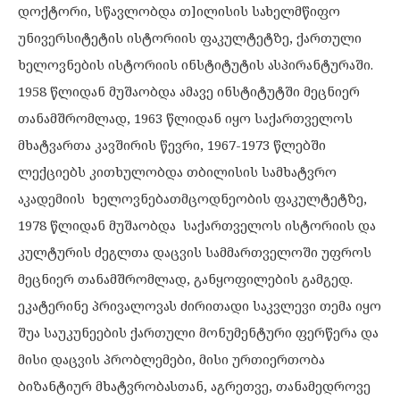
დოქტორი, სწავლობდა თ]ილისის სახელმწიფო
უნივერსიტეტის ისტორიის ფაკულტეტზე, ქართული
ხელოვნების ისტორიის ინსტიტუტის ასპირანტურაში.
1958 წლიდან მუშაობდა ამავე ინსტიტუტში მეცნიერ
თანამშრომლად, 1963 წლიდან იყო საქართველოს
მხატვართა კავშირის წევრი, 1967-1973 წლებში
ლექციებს კითხულობდა თბილისის სამხატვრო
აკადემიის ხელოვნებათმცოდნეობის ფაკულტეტზე,
1978 წლიდან მუშაობდა საქართველოს ისტორიის და
კულტურის ძეგლთა დაცვის სამმართველოში უფროს
მეცნიერ თანამშრომლად, განყოფილების გამგედ.
ეკატერინე პრივალოვას ძირითადი საკვლევი თემა იყო
შუა საუკუნეების ქართული მონუმენტური ფერწერა და
მისი დაცვის პრობლემები, მისი ურთიერთობა
ბიზანტიურ მხატვრობასთან, აგრეთვე, თანამედროვე