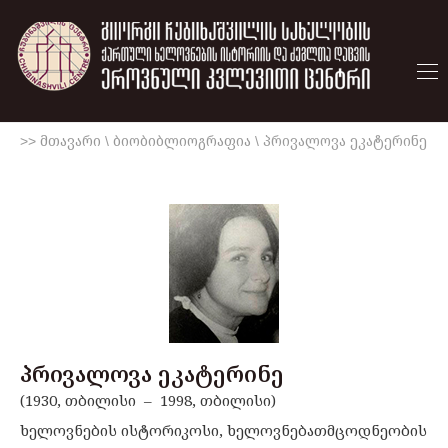
>> მთავარი
\
ბიობიბლიოგრაფია
\
პრივალოვა ეკატერინე
პრივალოვა ეკატერინე
(1930, თბილისი – 1998, თბილისი)
ხელოვნების ისტორიკოსი, ხელოვნებათმცოდნეობის