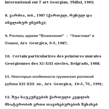
international sur l
‛
art Georgian, Tbilisi, 1983;
8. ვარძია, თბ., 1987 (ქართულ, რუსულ და
ინგლისურ ენებზე);
9. Роспись церкви “Вознесения” – “Амаглева” в
Озаани, Ars Georgica, 9-А, 1987;
10. Certain particularites des peintures murales
Georgiennes des XI-XIII siecles, Belgrads, 1988;
11. Некоторые особенности грузинских росписей
рубежа XII-XIII вв., Ars Georgica, 10-А, Тб., 1991;
12. შუა საუკუნეების ქართული კედლის
მხატვრობის ერთი თავისებურების შესახებ