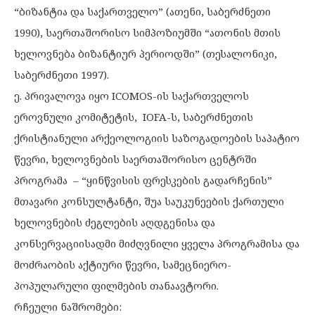
“ბიზანტია და საქართველო” (ათენი, საბერძნეთი
1990), საერთაშორისო სიმპოზიუმში “ათონის მთის
ხელოვნება ბიზანტიურ პერიოდში” (თესალონიკი,
საბერძნეთი 1997).
ე. პრივალოვა იყო ICOMOS-ის საქართველოს
ეროვნული კომიტეტის, IOFA-ს, საბერძნეთის
ქრისტიანული არქეოლოგიის საზოგადოების საპატიო
წევრი, ხელოვნების საერთაშორისო ცენტრში
პროგრამა – “ყინწვისის ფრესკების გადარჩენის”
მთავარი კონსულტანტი, შუა საუკუნეების ქართული
ხელოვნების ძეგლების აღდგენისა და
კონსერვაციისადმი მიძღვნილი ყველა პროგრამისა და
მოძრაობის აქტიური წევრი, სამეცნიერო-
პოპულარული ფილმების თანაავტორი.
რჩეული ნაშრომები: