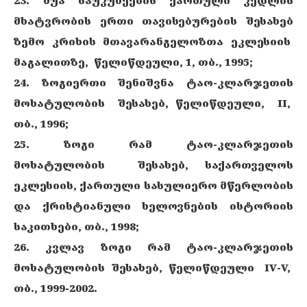
23. შუა საუკუნეების ქართული კედლის
მხატვრობის ერთი თავისებურების შესახებ
ზემო კრიხის მთავარანგელოზთა ეკლესიის
მაგალითზე, წელიწდეული, 1, თბ., 1995;
24. ზოგიერთი შენიშვნა ტაო-კლარჯეთის
მოხატულობის შესახებ, წელიწდეული, II,
თბ., 1996;
25. ზოგი რამ ტაო-კლარჯეთის
მოხატულობის შესახებ, საქართველოს
ეკლესიის, ქართული სასულიერო მწერლობის
და ქრისტიანული ხელოვნების ისტორიის
საკითხები, თბ., 1998;
26. კვლავ ზოგი რამ ტაო-კლარჯეთის
მოხატულობის შესახებ, წელიწდეული IV-V,
თბ., 1999-2002.