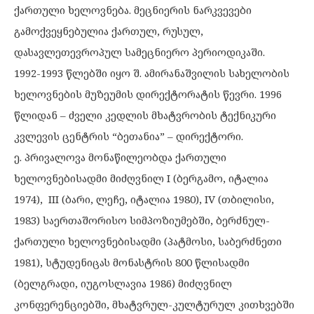
ქართული ხელოვნება. მეცნიერის ნარკვევები
გამოქვეყნებულია ქართულ, რუსულ,
დასავლეთევროპულ სამეცნიერო პერიოდიკაში.
1992-1993 წლებში იყო შ. ამირანაშვილის სახელობის
ხელოვნების მუზეუმის დირექტორატის წევრი. 1996
წლიდან – ძველი კედლის მხატვრობის ტექნიკური
კვლევის ცენტრის “ბეთანია” – დირექტორი.
ე. პრივალოვა მონაწილეობდა ქართული
ხელოვნებისადმი მიძღვნილ I (ბერგამო, იტალია
1974), III (ბარი, ლეჩე, იტალია 1980), IV (თბილისი,
1983) საერთაშორისო სიმპოზიუმებში, ბერძნულ-
ქართული ხელოვნებისადმი (პატმოსი, საბერძნეთი
1981), სტუდენიცას მონასტრის 800 წლისადმი
(ბელგრადი, იუგოსლავია 1986) მიძღვნილ
კონფერენციებში, მხატვრულ-კულტურულ კითხვებში