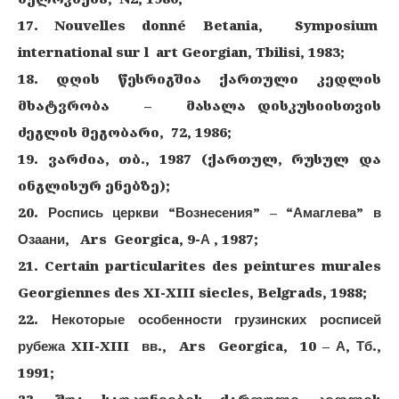
17. Nouvelles donné Betania, Symposium
international sur l art Georgian, Tbilisi, 1983;
18. დღის წესრიგშია ქართული კედლის
მხატვრობა – მასალა დისკუსიისთვის
ძეგლის მეგობარი, 72, 1986;
19. ვარძია, თბ., 1987 (ქართულ, რუსულ და
ინგლისურ ენებზე);
20. Роспись церкви “Вознесения” – “Амаглева” в
Озаани, Ars Georgica, 9-А , 1987;
21. Certain particularites des peintures murales
Georgiennes des XI-XIII siecles, Belgrads, 1988;
22. Некоторые особенности грузинских росписей
рубежа XII-XIII вв., Ars Georgica, 10 – А, Тб.,
1991;