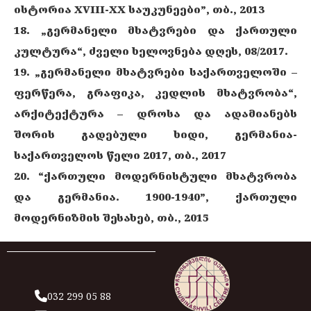
ისტორია XVIII-XX საუკუნეები”, თბ., 2013
18. „გერმანელი მხატვრები და ქართული
კულტურა“, ძველი ხელოვნება დღეს, 08/2017.
19. „გერმანელი მხატვრები საქართველოში –
ფერწერა, გრაფიკა, კედლის მხატვრობა“,
არქიტექტურა – დროსა და ადამიანებს
შორის გადებული ხიდი, გერმანია-
საქართველოს წელი 2017, თბ., 2017
20. “ქართული მოდერნისტული მხატვრობა
და გერმანია. 1900-1940”, ქართული
მოდერნიზმის შესახებ, თბ., 2015
032 299 05 88