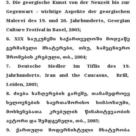
5. Die georgische Kunst von der Neuzeit bis zur
Gegenwart – wichtige Aspekte der georgischen
Malerei des 19. und 20. Jahrhunderts, Georgian
Culture Festival in Basel, 2003;
6. XIX საუკუნეში საქართველოში მოღვაწე
გერმანელი მხატვრები, თსუ, სამეცნიერო
შრომების კრებული, თბ., 2004;
7. Deutsche Siedler Im Tiflis des 19.
Jahrhunderts
.
Iran and the Caucasus, Brill,
Leiden, 2005;
8. ძიება საზღვრების გარეშე, თანამედროვე
ხელოვნების საერთაშორისო სიმპოზიუმი,
მოხსენებათა კრებულის წინასიტყვაობის
ავტორი და შემდგენელი, თბ., 2005;
9. ქართული მოდერნისტული მხატვრობა