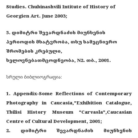
Studies. Chubinashvili Intitute of History of
Georgien Art. June 2003;
5. დიმიტრი შევარდნაძის მიუნხენის
პერიოდის მხატვრობა, თსუ სამეცნიერო
შრომების კრებული,
ხელოვნებათმცოდნეობა, N2. თბ., 2001.
სრული ბიბლიოგრაფია:
1. Appendix-Some Reflections of Contemporary
Photography in Caucasia,”Exhibition Catalogue,
Tbilisi History Museum “Carvasla”,Caucasian
Centre of Cultural Development, 2001;
2. დიმიტრი შევარდნაძის მიუნხენის