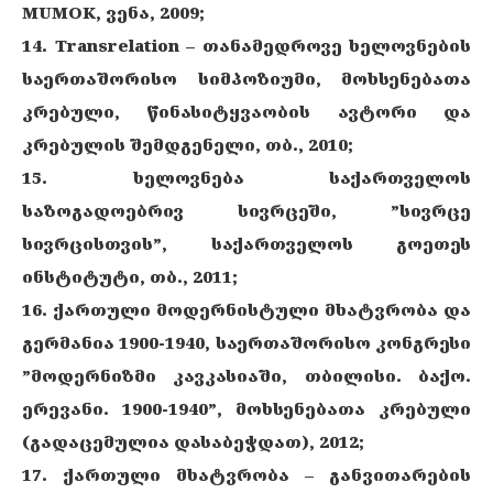
MUMOK, ვენა, 2009;
14. Transrelation – თანამედროვე ხელოვნების
საერთაშორისო სიმპოზიუმი, მოხსენებათა
კრებული, წინასიტყვაობის ავტორი და
კრებულის შემდგენელი, თბ., 2010;
15. ხელოვნება საქართველოს
საზოგადოებრივ სივრცეში, ”სივრცე
სივრცისთვის”, საქართველოს გოეთეს
ინსტიტუტი, თბ., 2011;
16. ქართული მოდერნისტული მხატვრობა და
გერმანია 1900-1940, საერთაშორისო კონგრესი
”მოდერნიზმი კავკასიაში, თბილისი. ბაქო.
ერევანი. 1900-1940”, მოხსენებათა კრებული
(გადაცემულია დასაბეჭდათ), 2012;
17. ქართული მხატვრობა – განვითარების