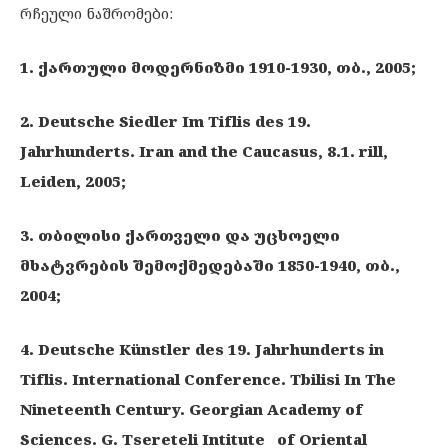
რჩეული ნაშრომები:
1. ქართული მოდერნიზმი 1910-1930, თბ., 2005;
2. Deutsche Siedler Im Tiflis des 19.
Jahrhunderts
.
Iran and the Caucasus, 8.1. rill,
Leiden, 2005;
3. თბილისი ქართველი და უცხოელი
მხატვრების შემოქმედებაში 1850-1940, თბ.,
2004;
4. Deutsche Künstler des 19. Jahrhunderts in
Tiflis. International Conference. Tbilisi In The
Nineteenth Century. Georgian Academy of
Sciences. G. Tsereteli Intitute of Oriental