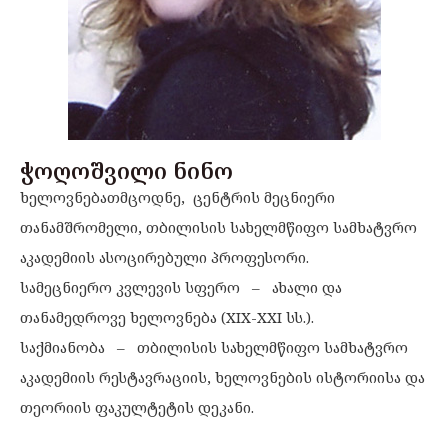
ჭოღოშვილი ნინო
ხელოვნებათმცოდნე, ცენტრის მეცნიერი
თანამშრომელი, თბილისის სახელმწიფო სამხატვრო
აკადემიის ასოცირებული პროფესორი.
სამეცნიერო კვლევის სფერო – ახალი და
თანამედროვე ხელოვნება (XIX-XXI სს.).
საქმიანობა – თბილისის სახელმწიფო სამხატვრო
აკადემიის რესტავრაციის, ხელოვნების ისტორიისა და
თეორიის ფაკულტეტის დეკანი.