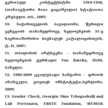
ევროპულ კონტექტსტში 1910-1930,
(თანაავტორი მაია ციციშვილი) სტატიათა
კრებული, თბ., 2005;
10.
საქართველოს პავილიონი, წერილი
ვენეციის თანამედროვე ხელოვნების 51-ე
საერთაშორისო ბიენალეს კატალოგისთვის,
ტ. II, 2007;
11. თბილისის არტსცენა – თანამედროვე
ხელოვნების ჟურნალი Von Bartha, 03/09,
ბაზელი;
12. 1989-2009 ცვალებადი სამყარო – დროის
ანარეკლი, გოეთეს ინსტიტუტი,ბერლინი,
2009;
13. Gender Check, Georgia: Nino Tchogoshvili and
Lali Pertenava, ERSTE Fondation, MUMOK