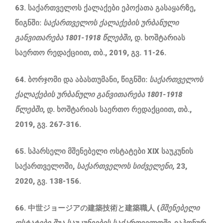
63. საქართველოს ქალაქები ეპოქათა გასაყარზე,
წიგნში:
საქართველოს ქალაქების ურბანული
განვითარება 1801-1918 წლებში
, დ. ხოშტარიას
საერთო რედაქციით, თბ., 2019, გვ. 11-26.
64. ბორჯომი და აბასთუმანი, წიგნში:
საქართველოს
ქალაქების ურბანული განვითარება 1801-1918
წლებში
, დ. ხოშტარიას საერთო რედაქციით, თბ.,
2019, გვ. 267-316.
65. სპარსელი მშენებელი ოსტატები XIX საუკუნის
საქართველოში,
საქართველოს
სიძველენი
, 23,
2020, გვ. 138-156.
66. 中世ジョージアの建築技術と建築職人 (
მშენებელი