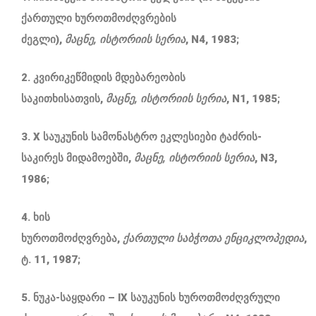
ქართული ხუროთმოძღვრების
ძეგლი),
მაცნე
,
ისტორიის
სერია
, N4, 1983;
2. კვირიკეწმიდის მდებარეობის
საკითხისათვის,
მაცნე
,
ისტორიის
სერია
, N1, 1985;
3. X საუკუნის სამონასტრო ეკლესიები ტაძრის-
საკირეს მიდამოებში,
მაცნე
,
ისტორიის
სერია
, N3,
1986;
4. ხის
ხუროთმოძღვრება,
ქართული
საბჭოთა
ენციკლოპედია
,
ტ. 11, 1987;
5. ნუკა-საყდარი – IX საუკუნის ხუროთმოძღვრული