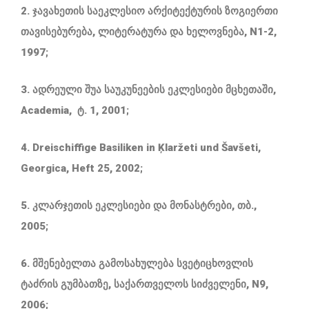
2. ჯავახეთის საეკლესიო არქიტექტურის ზოგიერთი
თავისებურება, ლიტერატურა და ხელოვნება, N1-2,
1997;
3. ადრეული შუა საუკუნეების ეკლესიები მცხეთაში,
Academia, ტ. 1, 2001;
4. Dreischiffige Basiliken in Ķlaržeti und Šavšeti,
Georgica, Heft 25, 2002;
5. კლარჯეთის ეკლესიები და მონასტრები, თბ.,
2005;
6. მშენებელთა გამოსახულება სვეტიცხოვლის
ტაძრის გუმბათზე, საქართველოს სიძველენი, N9,
2006;