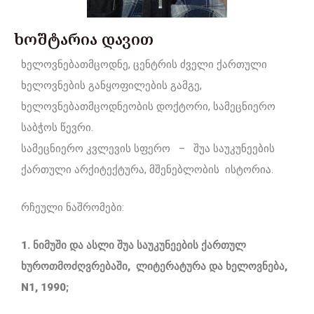
ხოშტარია დავით
ხელოვნებათმცოდნე, ცენტრის ძველი ქართული
ხელოვნების განყოფილების გამგე,
ხელოვნებათმცოდნეობის დოქტორი, სამეცნიერო
საბჭოს წევრი.
სამეცნიერო კვლევის სფერო – შუა საუკუნეების
ქართული არქიტექტურა, მშენებლობის ისტორია.
რჩეული ნაშრომები:
1. ნიმუში და ასლი შუა საუკუნეების ქართულ
ხუროთმოძღვრებაში, ლიტერატურა და ხელოვნება,
N1, 1990;