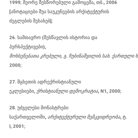
1999; მეორე შესწორებული გამოცემა, თბ., 2006
[ანოტაციები შუა საუკუნეების არქიტექტურის
ძეგლების შესახებ];
26. სამთავრო (შესწავლის ისტორია და
პერსპექტივები),
მოხსენებათა
კრებული
,
გ
.
ჩუბინაშვილის
სახ
.
ქართული
2000;
27. მცხეთის ადრექრისტიანული
ეკლესიები,
ქრისტიანული
დემოკრატია
, N1, 2000;
28. უძველესი მონასტრები
საქართველოში,
არქიტექტურული
მემკვიდრეობა
, ტ.
I, 2001;