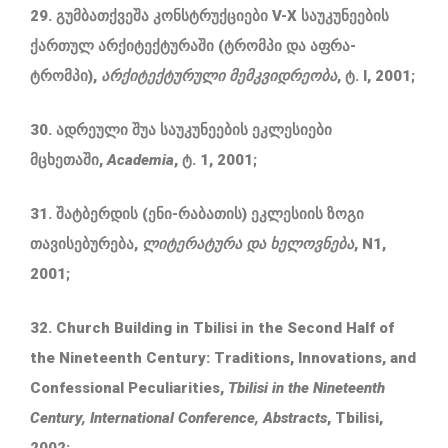
29. გუმბათქვეშა კონსტრუქციები V-X საუკუნეების
ქართულ არქიტექტურაში (ტრომპი და აფრა-
ტრომპი),
არქიტექტურული
მემკვიდრეობა
, ტ. I, 2001;
30. ადრეული შუა საუკუნეების ეკლესიები
მცხეთაში,
Academia
, ტ. 1, 2001;
31. შატბერდის (ენი-რაბათის) ეკლესიის ზოგი
თავისებურება,
ლიტერატურა
და
ხელოვნება
, N1,
2001;
32. Church Building in Tbilisi in the Second Half of
the Nineteenth Century: Traditions, Innovations, and
Confessional Peculiarities,
Tbilisi in the Nineteenth
Century, International Conference, Abstracts
, Tbilisi,