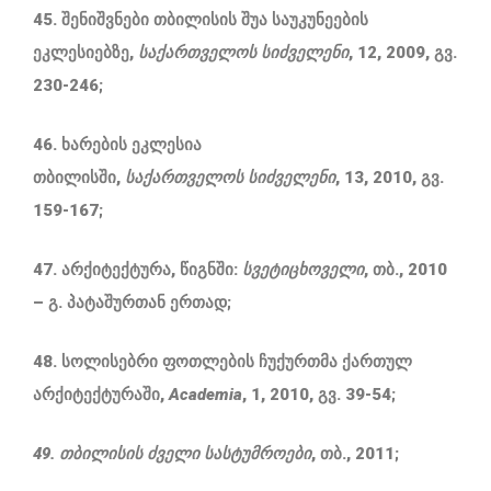
45. შენიშვნები თბილისის შუა საუკუნეების
ეკლესიებზე,
საქართველოს
სიძველენი
, 12, 2009, გვ.
230-246;
46. ხარების ეკლესია
თბილისში,
საქართველოს
სიძველენი
, 13, 2010, გვ.
159-167;
47. არქიტექტურა, წიგნში:
სვეტიცხოველი
, თბ., 2010
– გ. პატაშურთან ერთად;
48. სოლისებრი ფოთლების ჩუქურთმა ქართულ
არქიტექტურაში,
Academia
, 1, 2010, გვ. 39-54;
49. თბილისის
ძველი
სასტუმროები
, თბ., 2011;