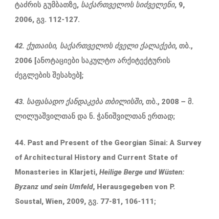
ტაძრის გუმბათზე,
საქართველოს
სიძველენი
, 9,
2006, გვ. 112-127.
42. ქუთაისი
,
საქართველოს
ძველი
ქალაქები
, თბ.,
2006 [ანოტაციები საკულტო არქიტექტურის
ძეგლების შესახებ];
43. საფასადო
ქანდაკება
თბილისში
, თბ., 2008 – მ.
ლილუაშვილთან და ნ. ჭანიშვილთან ერთად;
44. Past and Present of the Georgian Sinai: A Survey
of Architectural History and Current State of
Monasteries in Klarjeti,
Heilige Berge und Wüsten:
Byzanz und sein Umfeld
, Herausgegeben von P.
Soustal, Wien, 2009, გვ. 77-81, 106-111;