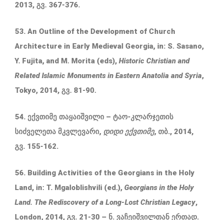
2013, გვ. 367-376.
53. An Outline of the Development of Church
Architecture in Early Medieval Georgia, in: S. Sasano,
Y. Fujita, and M. Morita (eds),
Historic Christian and
Related Islamic Monuments in Eastern Anatolia and Syria
,
Tokyo, 2014, გვ. 81-90.
54. ექვთიმე თაყაიშვილი – ტაო-კლარჯეთის
სიძველეთა მკვლევარი,
დიდი ექვთიმე
, თბ., 2014,
გვ. 155-162.
56. Building Activities of the Georgians in the Holy
Land, in: T. Mgaloblishvili (ed.),
Georgians in the Holy
Land. The Rediscovery of a Long-Lost Christian Legacy
,
London, 2014, გვ. 21-30 – ნ. ვაჩეიშვილთან ერთად.