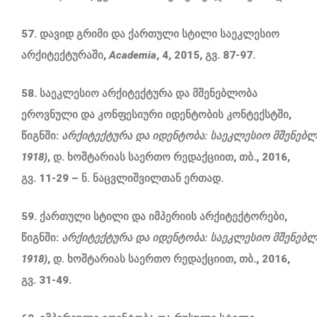
57. დავიდ გრიმი და ქართული სტილი საეკლესიო
არქიტექტურაში,
Academia
, 4, 2015, გვ. 87-97.
58. საეკლესიო არქიტექტურა და მშენებლობა
ეროვნული და კონფესიური იდენტობის კონტექსტში,
წიგნში:
არქიტექტურა
და
იდენტობა:
საეკლესიო
მშენებ
1918)
, დ. ხოშტარიას საერთო რედაქციით, თბ., 2016,
გვ. 11-29 – ნ. ნაცვლიშვილთან ერთად.
59. ქართული სტილი და იმპერიის არქიტექტორები,
წიგნში:
არქიტექტურა
და
იდენტობა
:
საეკლესიო
მშენებ
1918)
, დ. ხოშტარიას საერთო რედაქციით, თბ., 2016,
გვ. 31-49.