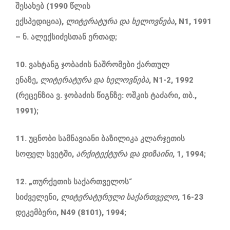
შესახებ (1990 წლის
ექსპედიცია),
ლიტერატურა
და
ხელოვნება
, N1, 1991
– ნ. ალექსიძესთან ერთად;
10. ვახტანგ ჯობაძის ნაშრომები ქართულ
ენაზე,
ლიტერატურა
და
ხელოვნება
, N1-2, 1992
(რეცენზია ვ. ჯობაძის წიგნზე: ოშკის ტაძარი, თბ.,
1991);
11. უცნობი სამნავიანი ბაზილიკა კლარჯეთის
სოფელ სვეტში,
არქიტექტურა
და
დიზაინი
, 1, 1994;
12. „თურქეთის საქართველოს“
სიძველენი,
ლიტერატურული
საქართველო
, 16-23
დეკემბერი, N49 (8101), 1994;