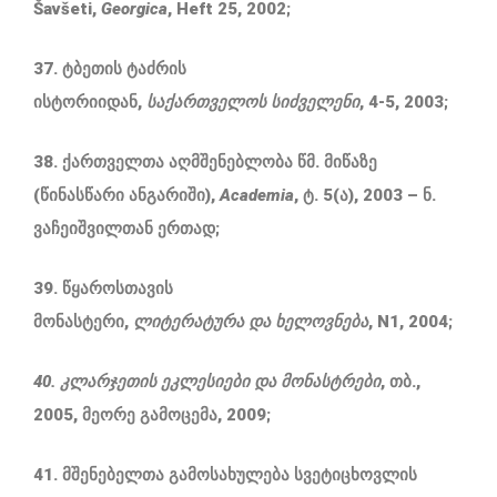
Šavšeti,
Georgica
, Heft 25, 2002;
37. ტბეთის ტაძრის
ისტორიიდან,
საქართველოს
სიძველენი
, 4-5, 2003;
38. ქართველთა აღმშენებლობა წმ. მიწაზე
(წინასწარი ანგარიში),
Academia
, ტ. 5(ა), 2003 – ნ.
ვაჩეიშვილთან ერთად;
39. წყაროსთავის
მონასტერი,
ლიტერატურა
და
ხელოვნება
, N1, 2004;
40. კლარჯეთის
ეკლესიები
და
მონასტრები
, თბ.,
2005, მეორე გამოცემა, 2009;
41. მშენებელთა გამოსახულება სვეტიცხოვლის