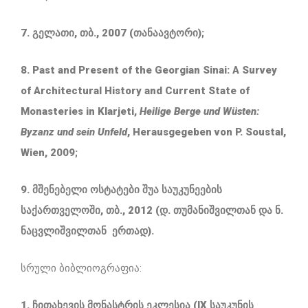
7. გელათი, თბ., 2007 (თანაავტორი);
8. Past and Present of the Georgian Sinai: A Survey
of Architectural History and Current State of
Monasteries in Klarjeti,
Heilige Berge und Wüsten:
Byzanz und sein Unfeld
, Herausgegeben von P. Soustal,
Wien, 2009;
9. მშენებელი ოსტატები შუა საუკუნეების
საქართველოში, თბ., 2012 (დ. თუმანიშვილთან და ნ.
ნაცვლიშვილთან ერთად).
სრული ბიბლიოგრაფია:
1. ჩითახევის მონასტრის ეკლესია (IX საუკუნის