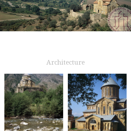
Architecture