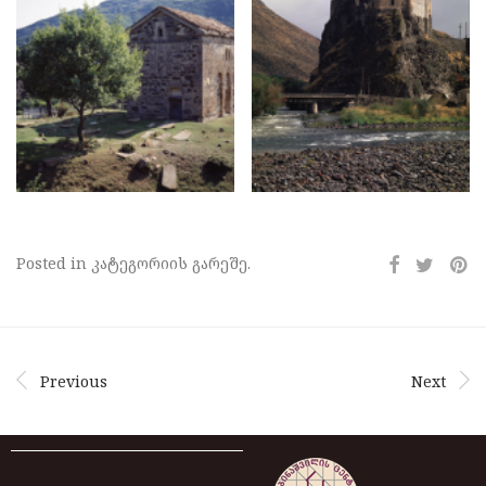
Posted in კატეგორიის გარეშე.
Previous
Next