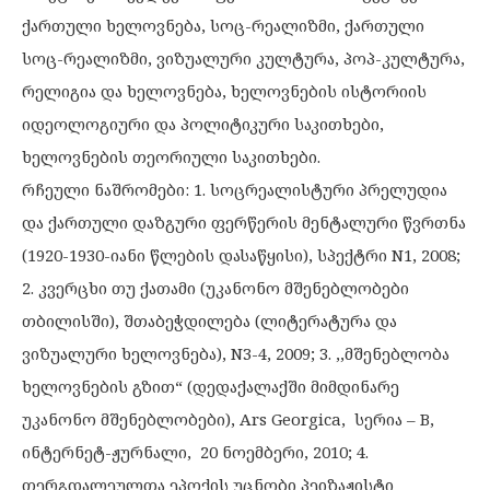
ქართული ხელოვნება, სოც-რეალიზმი, ქართული
სოც-რეალიზმი, ვიზუალური კულტურა, პოპ-კულტურა,
რელიგია და ხელოვნება, ხელოვნების ისტორიის
იდეოლოგიური და პოლიტიკური საკითხები,
ხელოვნების თეორიული საკითხები.
რჩეული ნაშრომები: 1. სოცრეალისტური პრელუდია
და ქართული დაზგური ფერწერის მენტალური წვრთნა
(1920-1930-იანი წლების დასაწყისი), სპექტრი N1, 2008;
2. კვერცხი თუ ქათამი (უკანონო მშენებლობები
თბილისში), შთაბეჭდილება (ლიტერატურა და
ვიზუალური ხელოვნება), N3-4, 2009; 3. ,,მშენებლობა
ხელოვნების გზით“ (დედაქალაქში მიმდინარე
უკანონო მშენებლობები), Ars Georgica, სერია – B,
ინტერნეტ-ჟურნალი, 20 ნოემბერი, 2010; 4.
თერგდალეულთა ეპოქის უცნობი პეიზაჟისტი