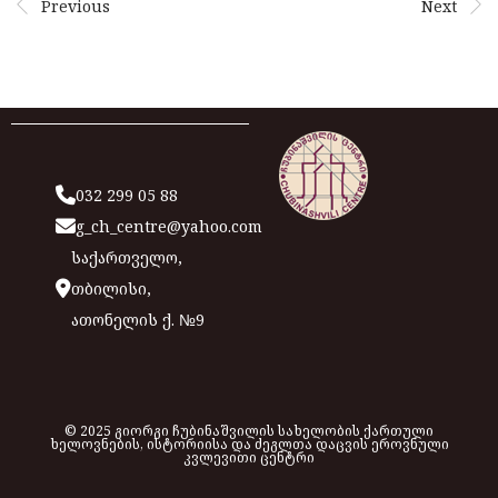
Previous
Next
032 299 05 88
g_ch_centre@yahoo.com
საქართველო,
თბილისი,
ათონელის ქ. №9
© 2025 გიორგი ჩუბინაშვილის სახელობის ქართული
ხელოვნების, ისტორიისა და ძეგლთა დაცვის ეროვნული
კვლევითი ცენტრი