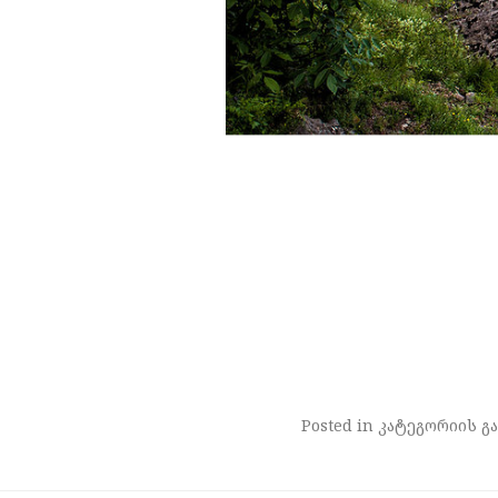
Posted in კატეგორიის გა