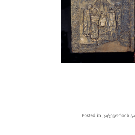
Posted in კატეგორიის გა