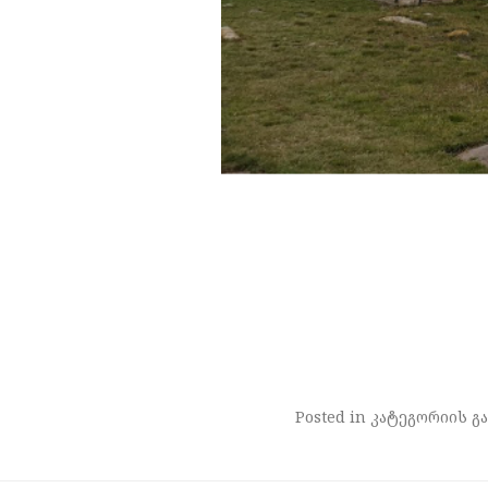
Posted in კატეგორიის გა