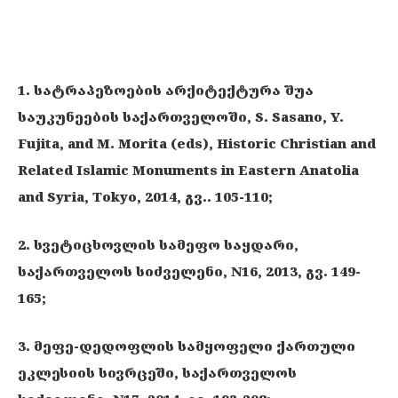
1. სატრაპეზოების არქიტექტურა შუა
საუკუნეების საქართველოში, S. Sasano, Y.
Fujita, and M. Morita (eds), Historic Christian and
Related Islamic Monuments in Eastern Anatolia
and Syria, Tokyo, 2014, გვ.. 105-110;
2. სვეტიცხოვლის სამეფო საყდარი,
საქართველოს სიძველენი, N16, 2013, გვ. 149-
165;
3. მეფე-დედოფლის სამყოფელი ქართული
ეკლესიის სივრცეში, საქართველოს