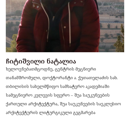
ჩიტიშვილი ნატალია
ხელოვნებათმცოდნე, ცენტრის მეცნიერი
თანამშრომელი, დოქტორანტი ა. ქუთათელაძის სახ.
თბილისის სახელმწიფო სამხატვრო აკადემიაში
სამეცნიერო კვლევის სფერო – შუა საუკუნეების
ქართული არქიტექტურა, შუა საუკუნეების საეკლესიო
არქიტექტურის ლიტურგიკული გეგმარება