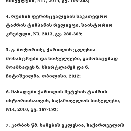
სიძველენი, N17, 2014, გვ. 193-208;
4. რუისის ფერისცვალების საკათედრო
ტაძრის ტიმპანის რელიეფი, საისტორიო
კრებული, N3, 2013, გვ. 288-309;
5. გ. ბოჭორიძე, ქართლის ეკლესია-
მონასტრები და სიძველეები, გამოსაცემად
მოამზადეს ზ. სხირტლაძემ და ნ.
ჩიტიშვილმა, თბილისი, 2012;
6. მასალები ქართლის მეტეხის ტაძრის
ისტორიისათვის, საქართველოს სიძველენი,
N14, 2010, გვ. 167-193;
7. კარბის წმ. სამების ეკლესია, საქართველოს