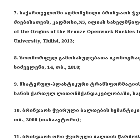
7. საქართველოში აღმოჩენილი ბრინჯაოს ჭ
ძიებისათვის, კადმოსი,N5, ილიას სახელმწიფო 
of the Origins of the Bronze Openwork Buckles fr
University, Tbilisi, 2013;
8
. ზოომორფულ გამოსახულებათა იკონოგრაფ
სიძველენი, 14, თბ., 2010;
9. მხატვრულ-პლასტიკური ტრანსფორმაციის
ხანის ქართულ ლითონმქანდაკებლობაში, საქარ
10. ბრინჯაოს ჭვირული ბალთების სემანტიკი
თბ., 2006 (თანაავტორი);
11. ბრინჯაოს ორი ჭვირული ბალთის წარმომ