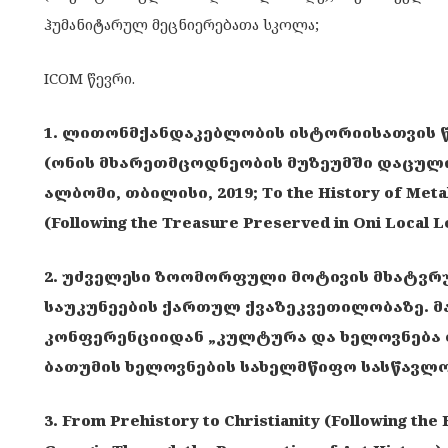
ჰუმანიტარულ მეცნიერებათა სკოლა;
ICOM წევრი.
1. ლითონმქანდაკებლობის ისტორიისათვის
(ონის მხარეთმცოდნეობის მუზეუმში დაცული
ალბომი, თბილისი, 2019; To the History of Metal
(Following the Treasure Preserved in Oni Local Lo
2. უძველესი ზოომორფული მოტივის მხატვრუ
საუკუნეების ქართულ ქვაზეკვეთილობაზე. 
კონფერენციიდან „კულტურა და ხელოვნება 
ბათუმის ხელოვნების სახელმწიფო სასწავლო 
3. From Prehistory to Christianity (Following the