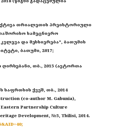
y), 2018 (წიგნი გადაცემულია
ექტივა თრიალეთის პრეისტორიული
რთაშორისო სამეცნიერო
ვლევა და მეხსიერება“, ბათუმის
ტეტი, ბათუმი, 2017;
 ღირსებანი, თბ., 2015 (ავტორთა
საფრთხის ქვეშ, თბ., 2014
ruction (co-author M. Gabunia),
 Eastern Partnership Culture
ritage Development, №5, Tbilisi, 2014.
=5&AID=40;