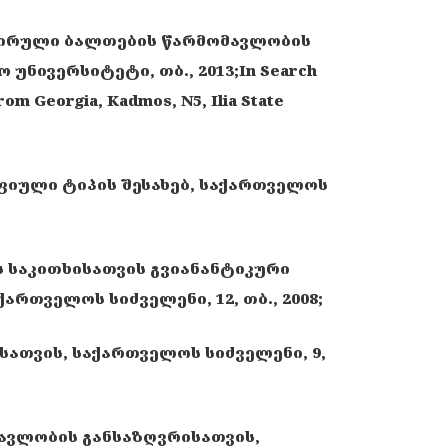
ვირული ბალთების წარმომავლობის
უნივერსიტეტი, თბ., 2013;In Search
om Georgia, Kadmos, N5, Ilia State
იული ტიპის შესახებ, საქართველოს
 საკითხისათვის გვიანანტიკური
თველოს სიძველენი, 12, თბ., 2008;
სათვის, საქართველოს სიძველენი, 9,
ავლობის განსაზღვრისათვის,