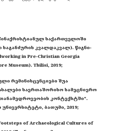
 წინაქრისტიანულ საქართველოში
 საგანძურის კვალდაკვალ). წიგნი-
working in Pre-Christian Georgia
re Museum). Tbilisi, 2019;
ლი რემინისცენციები შუა
მასალები საერთაშორისო სამეცნიერო
თანამედროვეობის კონტექსტში“.
უნივერსიტეტი, ბათუმი, 2019;
 Footsteps of Archaeological Cultures of