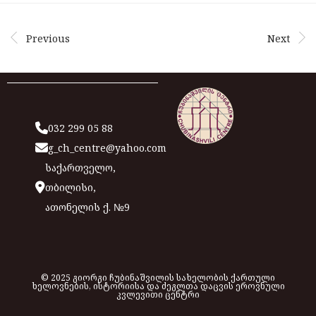
Previous
Next
032 299 05 88
g_ch_centre@yahoo.com
საქართველო,
თბილისი,
ათონელის ქ. №9
© 2025 გიორგი ჩუბინაშვილის სახელობის ქართული
ხელოვნების, ისტორიისა და ძეგლთა დაცვის ეროვნული
კვლევითი ცენტრი