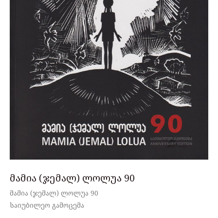
მამია (ჯემალ) ლოლუა 90
მამია (ჯემალ) ლოლუა 90
საიუბილეო გამოცემა