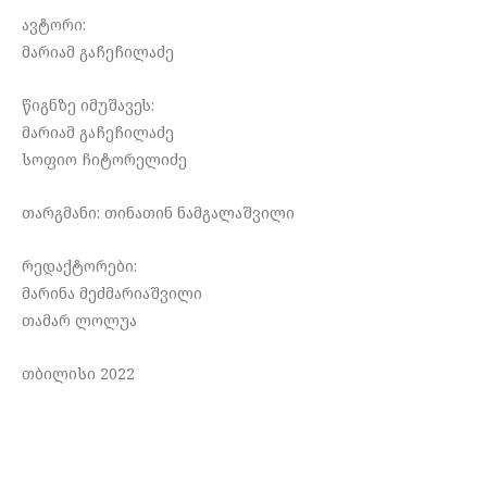
ავტორი:
მარიამ გაჩეჩილაძე
წიგნზე იმუშავეს:
მარიამ გაჩეჩილაძე
სოფიო ჩიტორელიძე
თარგმანი: თინათინ ნამგალაშვილი
რედაქტორები:
მარინა მეძმარიაშვილი
თამარ ლოლუა
თბილისი 2022