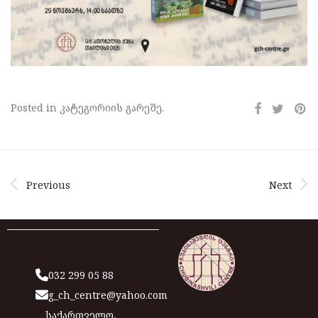
Posted in კატეგორიის გარეშე.
Previous
Next
032 299 05 88
g_ch_centre@yahoo.com
საქართველო,