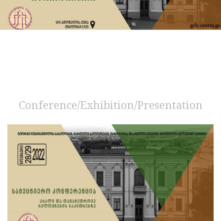
Conference/Exhibition/Presentation