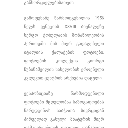
განხორციელებისათვის.
გამოფენაზე წარმოდგენილია 1956
წელს ვენეციის XXVIII ბიენალეზე
სერგო ქობულაძის მონაწილეობის
პერიოდში მის მიერ გადაღებული
იტალიის ქალაქების ფოტოები.
ფოტოების კოლექცია გიორგი
ჩუბინაშვილის სახელობის ეროვნული
კვლევით ცენტრის არქივშია დაცული.
ექსპოზიციაზე წარმოდგენილი
ფოტოები მცდელობაა საზოგადოებას
წარუდგინოს საბჭოთა სივრციდან
პირველად გასული მხატვრის მიერ
დამკვირვებლის თვალით დანახული