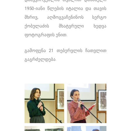
1950-იანი წლების იტალია და თავის
მხრივ, აღმოგვაჩენინოს სერგო
ქობულაძის მხატვრული ხედვა
ფოტოგრაფის ენით.
გამოფენა 21 თებერვლის ჩათვლით
გაგრძელდება.