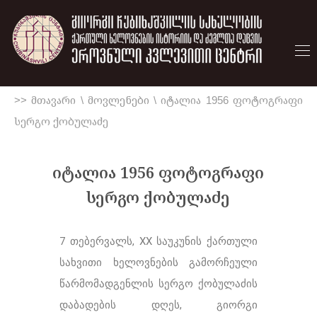
>> მთავარი
\
მოვლენები
\
იტალია 1956 ფოტოგრაფი
სერგო ქობულაძე
იტალია 1956 ფოტოგრაფი
სერგო ქობულაძე
7 თებერვალს, XX საუკუნის ქართული
სახვითი ხელოვნების გამორჩეული
წარმომადგენლის სერგო ქობულაძის
დაბადების დღეს, გიორგი