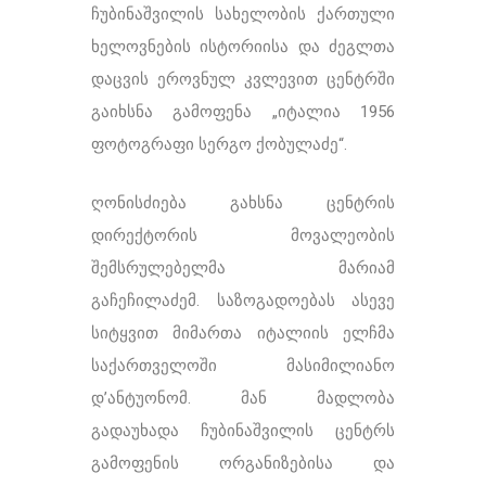
ჩუბინაშვილის სახელობის ქართული
ხელოვნების ისტორიისა და ძეგლთა
დაცვის ეროვნულ კვლევით ცენტრში
გაიხსნა გამოფენა „იტალია 1956
ფოტოგრაფი სერგო ქობულაძე“.
ღონისძიება გახსნა ცენტრის
დირექტორის მოვალეობის
შემსრულებელმა მარიამ
გაჩეჩილაძემ. საზოგადოებას ასევე
სიტყვით მიმართა იტალიის ელჩმა
საქართველოში მასიმილიანო
დ’ანტუონომ. მან მადლობა
გადაუხადა ჩუბინაშვილის ცენტრს
გამოფენის ორგანიზებისა და