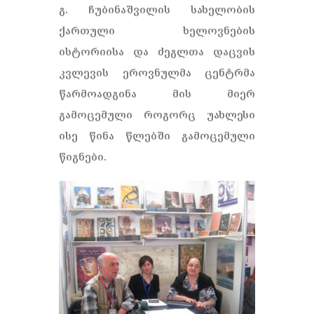
გ. ჩუბინაშვილის სახელობის
ქართული ხელოვნების
ისტორიისა და ძეგლთა დაცვის
კვლევის ეროვნულმა ცენტრმა
წარმოადგინა მის მიერ
გამოცემული როგორც უახლესი
ისე წინა წლებში გამოცემული
წიგნები.