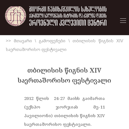
>> მთავარი
\
გამოფენები
\
თბილისის წიგნის XIV
საერთაშორისო ფესტივალი
თბილისის წიგნის XIV
საერთაშორისო ფესტივალი
2012 წლის 24-27 მაისს გაიმართა
(ექსპო ჯორჯიას მე-11
პავილიონი) თბილისის წიგნის XIV
საერთაშორისო ფესტივალი.