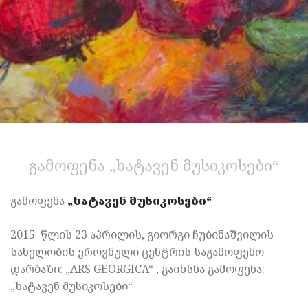
გამოფენა „ხატავენ მუსიკოსები“
გამოფენა
„ხატავენ მუსიკოსები“
2015 წლის 23 აპრილის, გიორგი ჩუბინაშვილის
სახელობის ეროვნული ცენტრის საგამოფენო
დარბაზი: „ARS GEORGICA“ , გაიხსნა გამოფენა:
„ხატავენ მუსიკოსები“