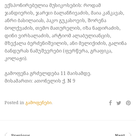
ექსპონირებულია მუსიკოსების: როდამ
ჯანდიერის, ჯარჯი ბალანჩივაძის, მაია კანკავას,
ანრი ბასილაიას, პაკო გუკასოვის, შორენა
ბოლქვაძის, თემო მათურელის, იზა ნადირაძის,
დინი ვირსალაძის, არტიომ ალაბულიანცის,
მზექალა ბერძენიშვილის, ანი მელიქიძის, გალინა
ბანდურას ნამუშევრები (ფერწერა, გრაფიკა,
კოლაჟი).
გამოფენა გრძელდება 11 მაისამდე.
მისამართი: ათონელის ქ. N 9
Posted in
გამოფენები
.
Previous
Next